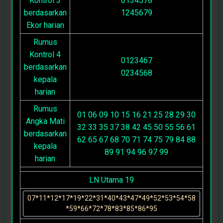
Kontrol 3
0134578
berdasarkan
1245679
Ekor harian
Rumus
Kontrol 4
0123467
berdasarkan
0234568
kepala
harian
Rumus
01 06 09 10 15 16 21 25 28 29 30
Angka Mati
32 33 35 37 38 42 45 50 55 56 61
berdasarkan
62 65 67 68 70 71 74 75 79 84 88
kepala
89 91 94 96 97 99
harian
LN Utama 19