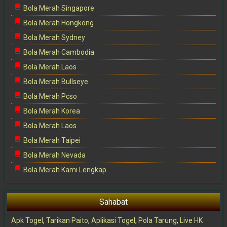
Bola Merah Singapore
Bola Merah Hongkong
Bola Merah Sydney
Bola Merah Cambodia
Bola Merah Laos
Bola Merah Bullseye
Bola Merah Pcso
Bola Merah Korea
Bola Merah Laos
Bola Merah Taipei
Bola Merah Nevada
Bola Merah Kami Lengkap
Sahabat
Apk Togel
,
Tarikan Paito
,
Aplikasi Togel
,
Pola Tarung
,
Live HK