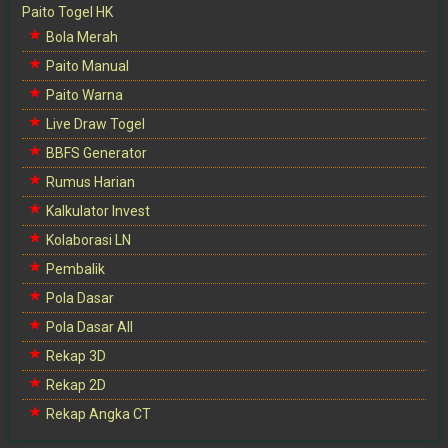
Paito Togel HK
Bola Merah
Paito Manual
Paito Warna
Live Draw Togel
BBFS Generator
Rumus Harian
Kalkulator Invest
Kolaborasi LN
Pembalik
Pola Dasar
Pola Dasar All
Rekap 3D
Rekap 2D
Rekap Angka CT