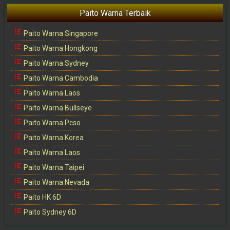
Paito Warna Terbaik
Paito Warna Singapore
Paito Warna Hongkong
Paito Warna Sydney
Paito Warna Cambodia
Paito Warna Laos
Paito Warna Bullseye
Paito Warna Pcso
Paito Warna Korea
Paito Warna Laos
Paito Warna Taipei
Paito Warna Nevada
Paito HK 6D
Paito Sydney 6D