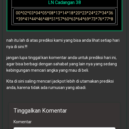
LN Cadangan 38
nah itu lah di atas prediksi kami yang bisa anda lihat setiap hari
nya di sini.!!!
jangan lupa tinggal kan komentar anda untuk prediksi hari ini,
agar bisa berbagi dengan sahabat yang lain nya yang sedang
kebingungan mencari angka yang mau di beli.
Kita di sini saling mencari jackpot lebih di utamakan prediksi
anda, karena tidak ada rumusan yang abadi.
Tinggalkan Komentar
Komentar