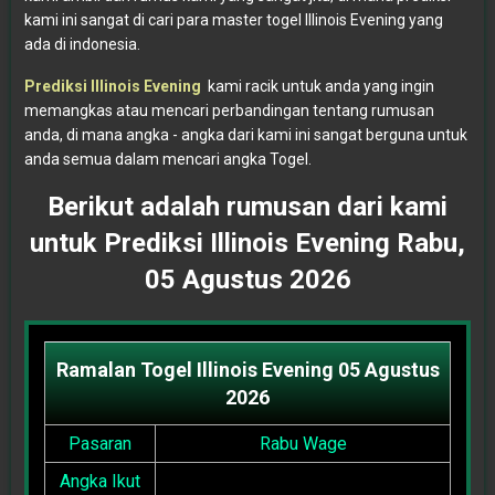
kami ini sangat di cari para master togel Illinois Evening yang
ada di indonesia.
Prediksi Illinois Evening
kami racik untuk anda yang ingin
memangkas atau mencari perbandingan tentang rumusan
anda, di mana angka - angka dari kami ini sangat berguna untuk
anda semua dalam mencari angka Togel.
Berikut adalah rumusan dari kami
untuk Prediksi Illinois Evening Rabu,
05 Agustus 2026
Ramalan Togel Illinois Evening 05 Agustus
2026
Pasaran
Rabu Wage
Angka Ikut