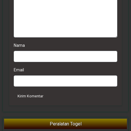
Nama
Email
Kirim Komentar
Peralatan Togel