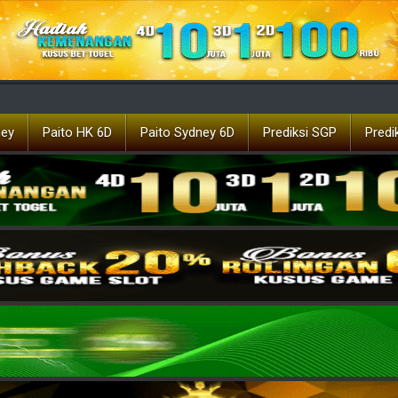
ney
Paito HK 6D
Paito Sydney 6D
Prediksi SGP
Predi