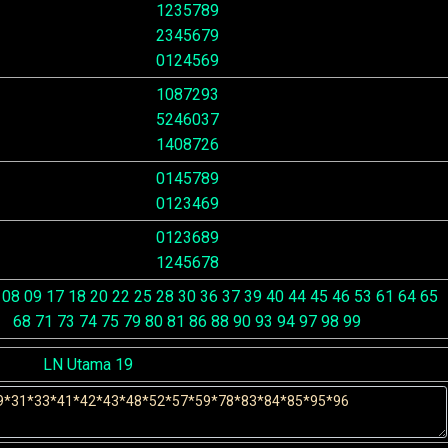
1235789
2345679
0124569
1087293
5246037
1408726
0145789
0123469
0123689
1245678
 08 09 17 18 20 22 25 28 30 36 37 39 40 44 45 46 53 61 64 65
68 71 73 74 75 79 80 81 86 88 90 93 94 97 98 99
LN Utama 19