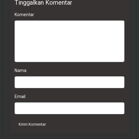
Tinggalkan Komentar
Komentar
Nama
Email
Kirim Komentar