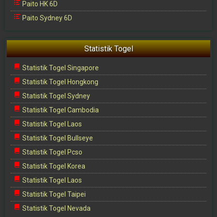
Paito HK 6D
Paito Sydney 6D
Statistik Togel
Statistik Togel Singapore
Statistik Togel Hongkong
Statistik Togel Sydney
Statistik Togel Cambodia
Statistik Togel Laos
Statistik Togel Bullseye
Statistik Togel Pcso
Statistik Togel Korea
Statistik Togel Laos
Statistik Togel Taipei
Statistik Togel Nevada