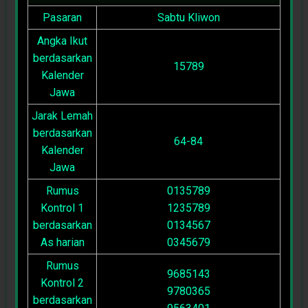
Pasaran
Sabtu Kliwon
Angka Ikut
berdasarkan
15789
Kalender
Jawa
Jarak Lemah
berdasarkan
64-84
Kalender
Jawa
Rumus
0135789
Kontrol 1
1235789
berdasarkan
0134567
As harian
0345679
Rumus
9685143
Kontrol 2
9780365
berdasarkan