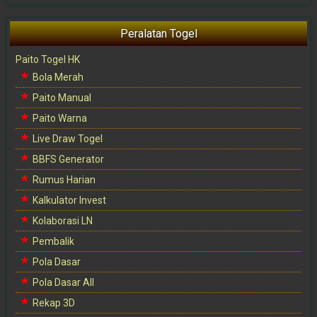
Peralatan Togel
Paito Togel HK
Bola Merah
Paito Manual
Paito Warna
Live Draw Togel
BBFS Generator
Rumus Harian
Kalkulator Invest
Kolaborasi LN
Pembalik
Pola Dasar
Pola Dasar All
Rekap 3D