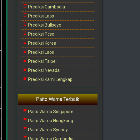
Prediksi Cambodia
Prediksi Laos
Prediksi Bullseye
Prediksi Pcso
Prediksi Korea
Prediksi Laos
Prediksi Taipei
Prediksi Nevada
Prediksi Kami Lengkap
Paito Warna Terbaik
Paito Warna Singapore
Paito Warna Hongkong
Paito Warna Sydney
Paito Warna Cambodia