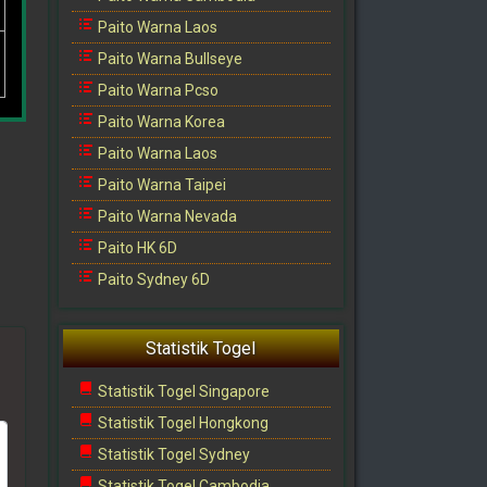
Paito Warna Laos
Paito Warna Bullseye
Paito Warna Pcso
Paito Warna Korea
Paito Warna Laos
Paito Warna Taipei
Paito Warna Nevada
Paito HK 6D
Paito Sydney 6D
Statistik Togel
Statistik Togel Singapore
Statistik Togel Hongkong
Statistik Togel Sydney
Statistik Togel Cambodia