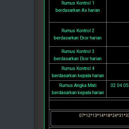
Rumus Kontrol 1
berdasarkan As harian
Rumus Kontrol 2
berdasarkan Ekor harian
Rumus Kontrol 3
berdasarkan Ekor harian
Rumus Kontrol 4
berdasarkan kepala harian
Rumus Angka Mati
02 04 05
berdasarkan kepala harian