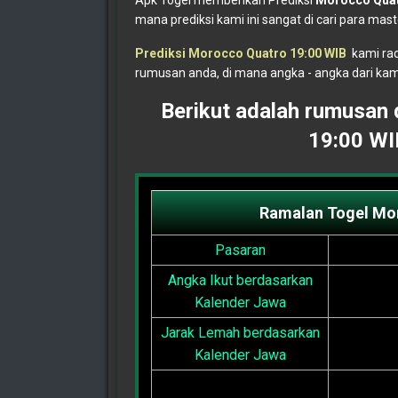
mana prediksi kami ini sangat di cari para mas
Prediksi Morocco Quatro 19:00 WIB
kami rac
rumusan anda, di mana angka - angka dari kam
Berikut adalah rumusan 
19:00 WI
Ramalan Togel Mor
Pasaran
Angka Ikut berdasarkan
Kalender Jawa
Jarak Lemah berdasarkan
Kalender Jawa