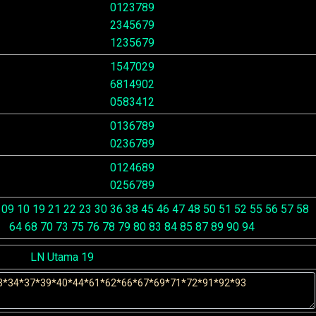
0123789
2345679
1235679
1547029
6814902
0583412
0136789
0236789
0124689
0256789
 09 10 19 21 22 23 30 36 38 45 46 47 48 50 51 52 55 56 57 58
64 68 70 73 75 76 78 79 80 83 84 85 87 89 90 94
LN Utama 19