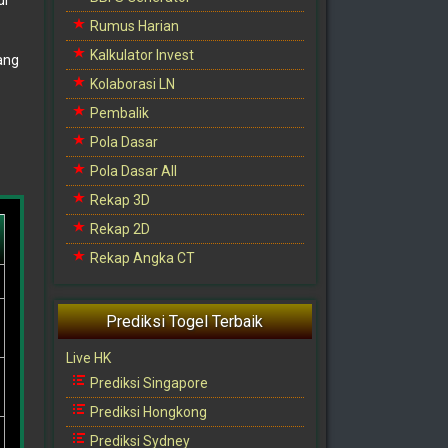
Rumus Harian
Kalkulator Invest
ang
Kolaborasi LN
Pembalik
Pola Dasar
Pola Dasar All
Rekap 3D
Rekap 2D
Rekap Angka CT
Prediksi Togel Terbaik
Live HK
Prediksi Singapore
Prediksi Hongkong
Prediksi Sydney