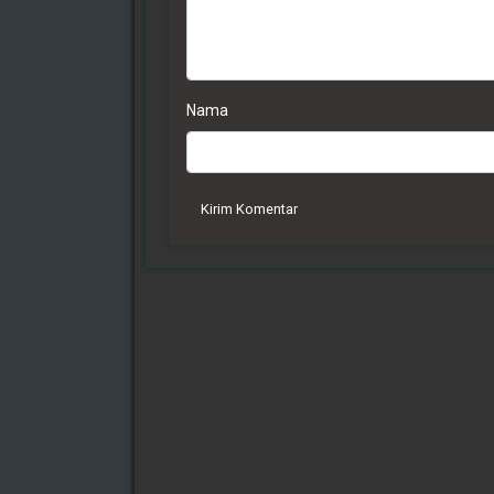
Nama
Kirim Komentar