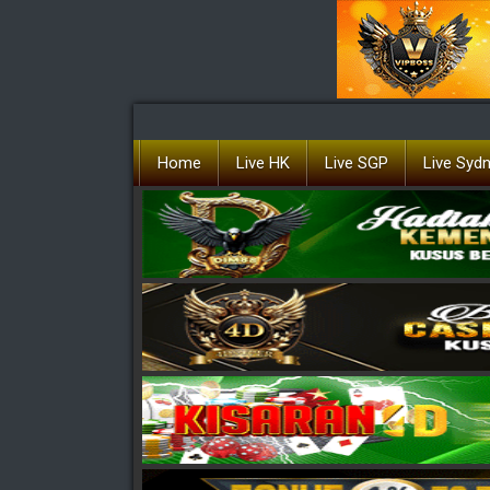
Home
Live HK
Live SGP
Live Syd