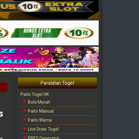
Peralatan Togel
Paito Togel HK
Bola Merah
s
Paito Manual
Paito Warna
Live Draw Togel
BBFS Generator
di