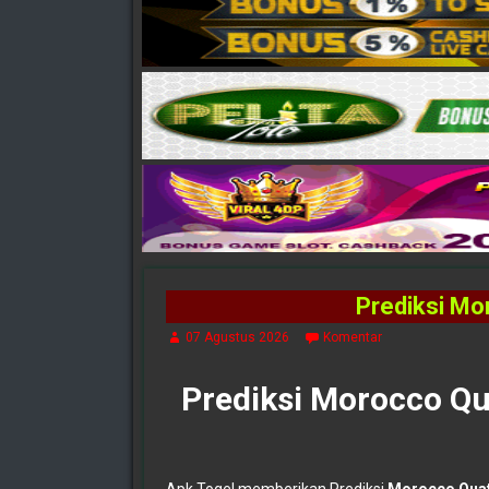
Prediksi Mo
07 Agustus 2026
Komentar
Prediksi Morocco Qu
Apk Togel memberikan Prediksi
Morocco Quat