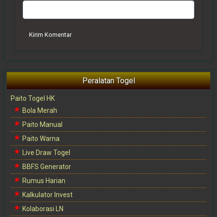
Kirim Komentar
Peralatan Togel
Paito Togel HK
Bola Merah
Paito Manual
Paito Warna
Live Draw Togel
BBFS Generator
Rumus Harian
Kalkulator Invest
Kolaborasi LN