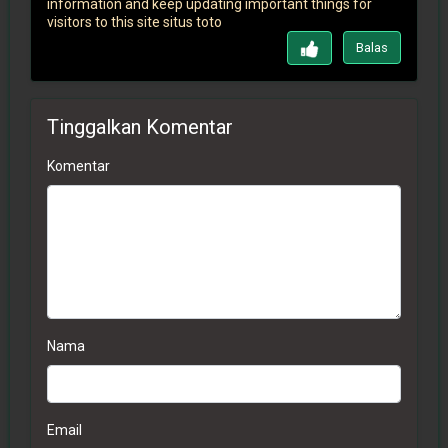
information and keep updating important things for
visitors to this site situs toto
Balas
Tinggalkan Komentar
Komentar
Nama
Email