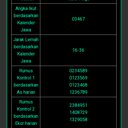
Angka Ikut
berdasarkan
03467
Kalender
Jawa
Jarak Lemah
berdasarkan
16-36
Kalender
Jawa
Rumus
0234589
Kontrol 1
0123569
berdasarkan
0123468
As harian
1236789
Rumus
2384951
Kontrol 2
1408729
berdasarkan
1329058
Ekor harian