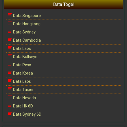
Data Togel
Data Singapore
Data Hongkong
Data Sydney
Data Cambodia
Data Laos
Data Bullseye
Data Pcso
Data Korea
Data Laos
Data Taipei
Data Nevada
Data HK 6D
Data Sydney 6D