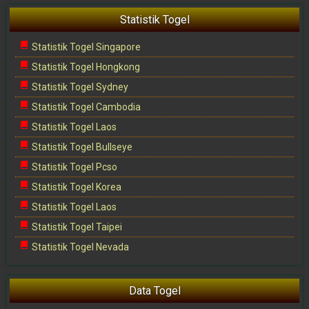
Statistik Togel
Statistik Togel Singapore
Statistik Togel Hongkong
Statistik Togel Sydney
Statistik Togel Cambodia
Statistik Togel Laos
Statistik Togel Bullseye
Statistik Togel Pcso
Statistik Togel Korea
Statistik Togel Laos
Statistik Togel Taipei
Statistik Togel Nevada
Data Togel