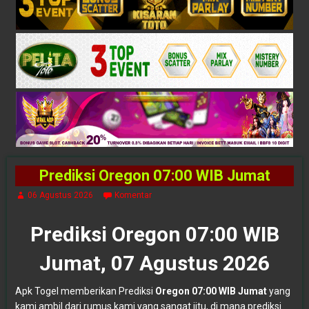
Prediksi Oregon 07:00 WIB Jumat
06 Agustus 2026
Komentar
Prediksi Oregon 07:00 WIB
Jumat, 07 Agustus 2026
Apk Togel memberikan Prediksi
Oregon 07:00 WIB Jumat
yang
kami ambil dari rumus kami yang sangat jitu, di mana prediksi