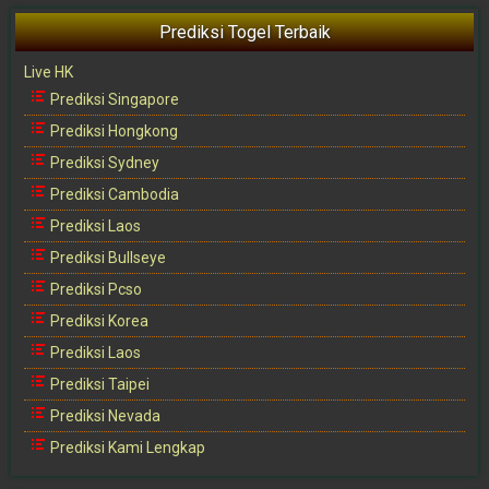
Prediksi Togel Terbaik
Live HK
Prediksi Singapore
Prediksi Hongkong
Prediksi Sydney
Prediksi Cambodia
Prediksi Laos
Prediksi Bullseye
Prediksi Pcso
Prediksi Korea
Prediksi Laos
Prediksi Taipei
Prediksi Nevada
Prediksi Kami Lengkap