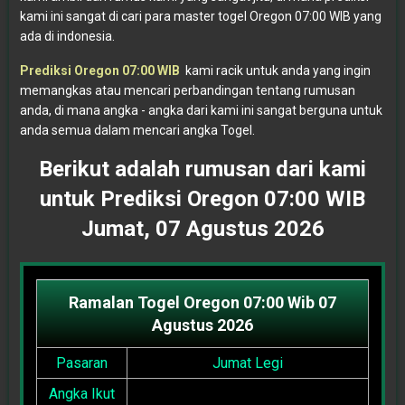
kami ini sangat di cari para master togel Oregon 07:00 WIB yang
ada di indonesia.
Prediksi Oregon 07:00 WIB
kami racik untuk anda yang ingin
memangkas atau mencari perbandingan tentang rumusan
anda, di mana angka - angka dari kami ini sangat berguna untuk
anda semua dalam mencari angka Togel.
Berikut adalah rumusan dari kami
untuk Prediksi Oregon 07:00 WIB
Jumat, 07 Agustus 2026
Ramalan Togel Oregon 07:00 Wib 07
Agustus 2026
Pasaran
Jumat Legi
Angka Ikut