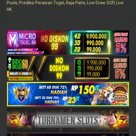
Pools
,
Prediksi Perawan Togel
,
Raja Paito
,
Live Draw SGP
,
Live
HK