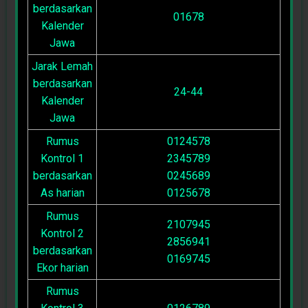
berdasarkan
01678
Kalender
Jawa
Jarak Lemah
berdasarkan
24-44
Kalender
Jawa
Rumus
0124578
Kontrol 1
2345789
berdasarkan
0245689
As harian
0125678
Rumus
2107945
Kontrol 2
2856941
berdasarkan
0169745
Ekor harian
Rumus