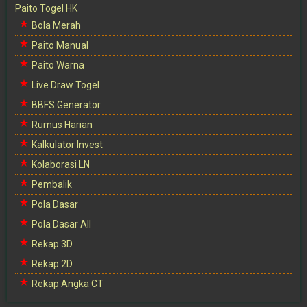
Paito Togel HK
Bola Merah
Paito Manual
Paito Warna
Live Draw Togel
BBFS Generator
Rumus Harian
Kalkulator Invest
Kolaborasi LN
Pembalik
Pola Dasar
Pola Dasar All
Rekap 3D
Rekap 2D
Rekap Angka CT