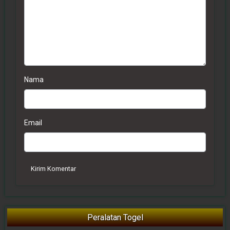
Nama
Email
Kirim Komentar
Peralatan Togel