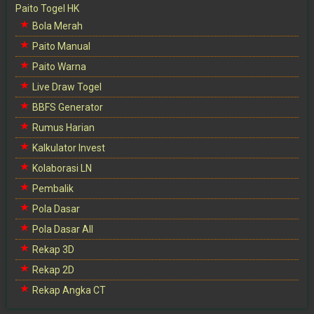
Paito Togel HK
Bola Merah
Paito Manual
Paito Warna
Live Draw Togel
BBFS Generator
Rumus Harian
Kalkulator Invest
Kolaborasi LN
Pembalik
Pola Dasar
Pola Dasar All
Rekap 3D
Rekap 2D
Rekap Angka CT