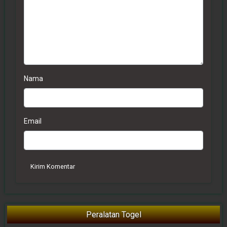
Nama
Email
Kirim Komentar
Peralatan Togel