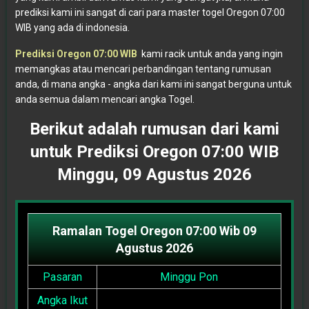
prediksi kami ini sangat di cari para master togel Oregon 07:00
WIB yang ada di indonesia.
Prediksi Oregon 07:00 WIB
kami racik untuk anda yang ingin
memangkas atau mencari perbandingan tentang rumusan
anda, di mana angka - angka dari kami ini sangat berguna untuk
anda semua dalam mencari angka Togel.
Berikut adalah rumusan dari kami
untuk Prediksi Oregon 07:00 WIB
Minggu, 09 Agustus 2026
Ramalan Togel Oregon 07:00 Wib 09
Agustus 2026
Pasaran
Minggu Pon
Angka Ikut