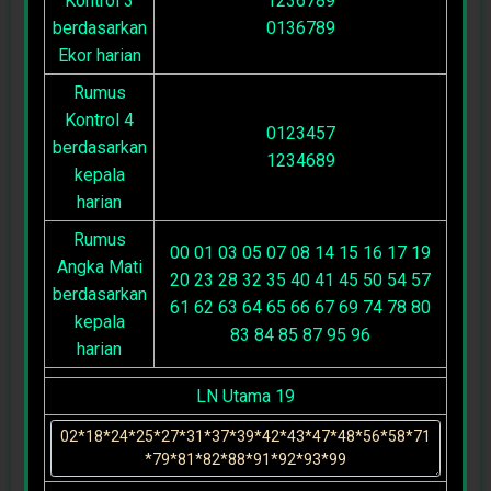
Kontrol 3
1236789
berdasarkan
0136789
Ekor harian
Rumus
Kontrol 4
0123457
berdasarkan
1234689
kepala
harian
Rumus
00 01 03 05 07 08 14 15 16 17 19
Angka Mati
20 23 28 32 35 40 41 45 50 54 57
berdasarkan
61 62 63 64 65 66 67 69 74 78 80
kepala
83 84 85 87 95 96
harian
LN Utama 19