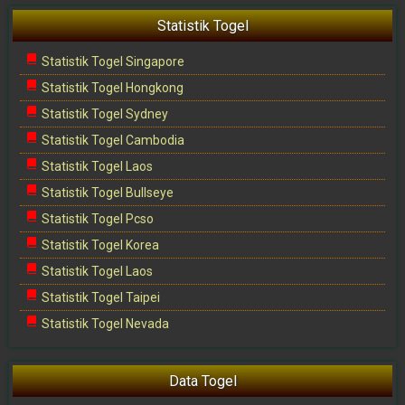
Statistik Togel
Statistik Togel Singapore
Statistik Togel Hongkong
Statistik Togel Sydney
Statistik Togel Cambodia
Statistik Togel Laos
Statistik Togel Bullseye
Statistik Togel Pcso
Statistik Togel Korea
Statistik Togel Laos
Statistik Togel Taipei
Statistik Togel Nevada
Data Togel