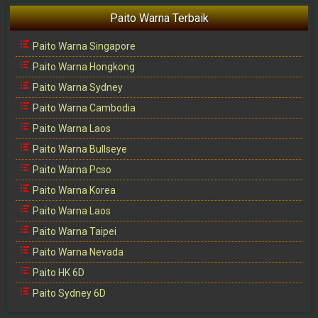
Paito Warna Terbaik
Paito Warna Singapore
Paito Warna Hongkong
Paito Warna Sydney
Paito Warna Cambodia
Paito Warna Laos
Paito Warna Bullseye
Paito Warna Pcso
Paito Warna Korea
Paito Warna Laos
Paito Warna Taipei
Paito Warna Nevada
Paito HK 6D
Paito Sydney 6D