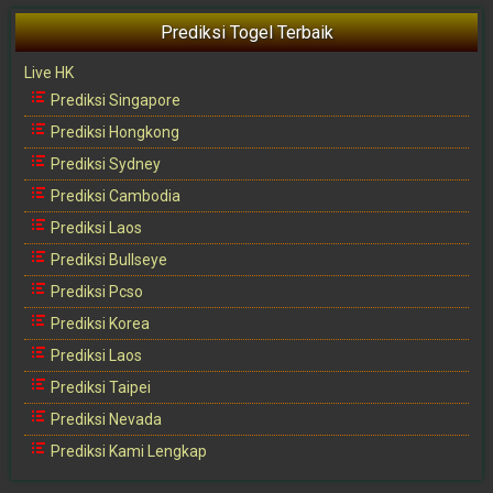
Prediksi Togel Terbaik
Live HK
Prediksi Singapore
Prediksi Hongkong
Prediksi Sydney
Prediksi Cambodia
Prediksi Laos
Prediksi Bullseye
Prediksi Pcso
Prediksi Korea
Prediksi Laos
Prediksi Taipei
Prediksi Nevada
Prediksi Kami Lengkap