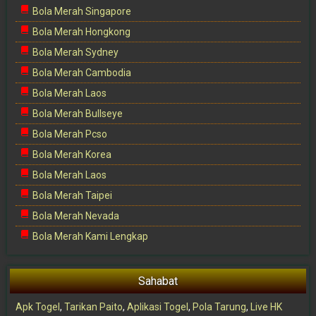
Bola Merah Singapore
Bola Merah Hongkong
Bola Merah Sydney
Bola Merah Cambodia
Bola Merah Laos
Bola Merah Bullseye
Bola Merah Pcso
Bola Merah Korea
Bola Merah Laos
Bola Merah Taipei
Bola Merah Nevada
Bola Merah Kami Lengkap
Sahabat
Apk Togel
,
Tarikan Paito
,
Aplikasi Togel
,
Pola Tarung
,
Live HK