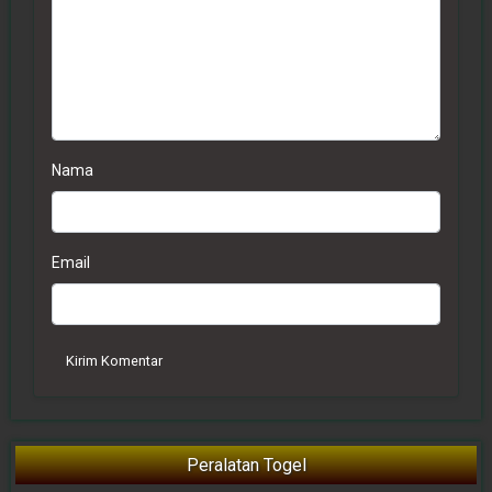
Nama
Email
Kirim Komentar
Peralatan Togel