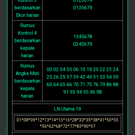
Kontrol 3
0123679
berdasarkan
0135679
Ekor harian
Rumus
Kontrol 4
1345678
berdasarkan
0245679
kepala
harian
Rumus
00 02 04 05 06 10 19 20 22 23 24
Angka Mati
25 26 29 37 39 42 49 51 53 54 59
berdasarkan
60 64 65 66 70 71 75 76 79 86 88
kepala
91 93 94 95 96 98
harian
LN Utama 19