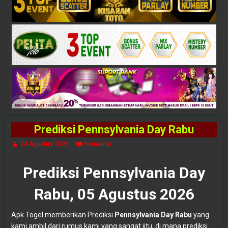
Prediksi Pennsylvania Day Rabu
04 Agustus 2026
Komentar
Prediksi Pennsylvania Day
Rabu, 05 Agustus 2026
Apk Togel memberikan Prediksi
Pennsylvania Day Rabu
yang
kami ambil dari rumus kami yang sangat jitu, di mana prediksi