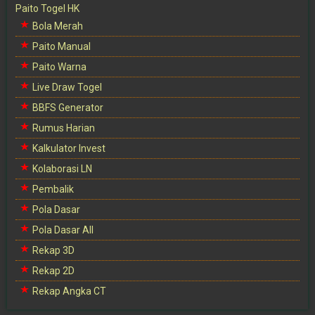
Paito Togel HK
Bola Merah
Paito Manual
Paito Warna
Live Draw Togel
BBFS Generator
Rumus Harian
Kalkulator Invest
Kolaborasi LN
Pembalik
Pola Dasar
Pola Dasar All
Rekap 3D
Rekap 2D
Rekap Angka CT