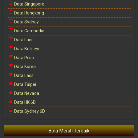
Data Singapore
Data Hongkong
Data Sydney
Data Cambodia
Data Laos
Data Bullseye
Data Pcso
Data Korea
Data Laos
Data Taipei
Data Nevada
Data HK 6D
Data Sydney 6D
Bola Merah Terbaik