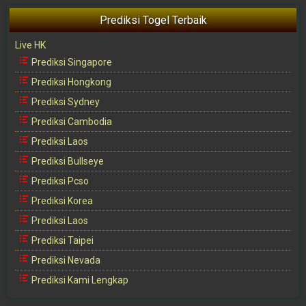
Prediksi Togel Terbaik
Live HK
Prediksi Singapore
Prediksi Hongkong
Prediksi Sydney
Prediksi Cambodia
Prediksi Laos
Prediksi Bullseye
Prediksi Pcso
Prediksi Korea
Prediksi Laos
Prediksi Taipei
Prediksi Nevada
Prediksi Kami Lengkap