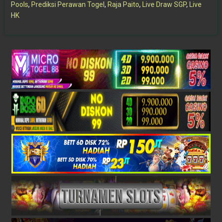
Pools
,
Prediksi Perawan Togel
,
Raja Paito
,
Live Draw SGP
,
Live
HK