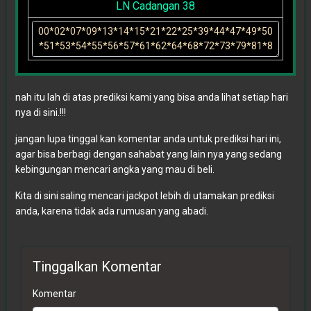
LN Cadangan 38
nah itu lah di atas prediksi kami yang bisa anda lihat setiap hari
nya di sini.!!!
jangan lupa tinggal kan komentar anda untuk prediksi hari ini,
agar bisa berbagi dengan sahabat yang lain nya yang sedang
kebingungan mencari angka yang mau di beli.
Kita di sini saling mencari jackpot lebih di utamakan prediksi
anda, karena tidak ada rumusan yang abadi.
Tinggalkan Komentar
Komentar