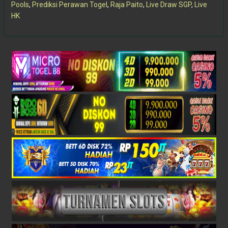
Pools
,
Prediksi Perawan Togel
,
Raja Paito
,
Live Draw SGP
,
Live
HK