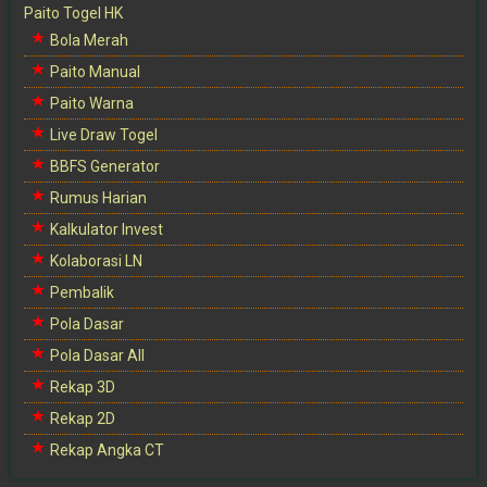
Paito Togel HK
Bola Merah
Paito Manual
Paito Warna
Live Draw Togel
BBFS Generator
Rumus Harian
Kalkulator Invest
Kolaborasi LN
Pembalik
Pola Dasar
Pola Dasar All
Rekap 3D
Rekap 2D
Rekap Angka CT