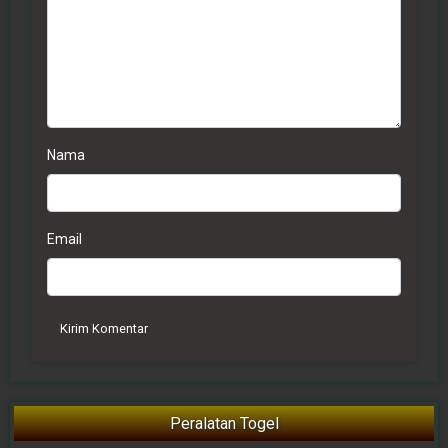
Nama
Email
Kirim Komentar
Peralatan Togel