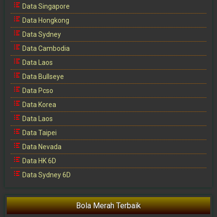
Data Singapore
Data Hongkong
Data Sydney
Data Cambodia
Data Laos
Data Bullseye
Data Pcso
Data Korea
Data Laos
Data Taipei
Data Nevada
Data HK 6D
Data Sydney 6D
Bola Merah Terbaik