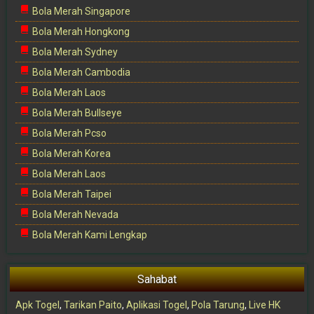
Bola Merah Singapore
Bola Merah Hongkong
Bola Merah Sydney
Bola Merah Cambodia
Bola Merah Laos
Bola Merah Bullseye
Bola Merah Pcso
Bola Merah Korea
Bola Merah Laos
Bola Merah Taipei
Bola Merah Nevada
Bola Merah Kami Lengkap
Sahabat
Apk Togel
,
Tarikan Paito
,
Aplikasi Togel
,
Pola Tarung
,
Live HK