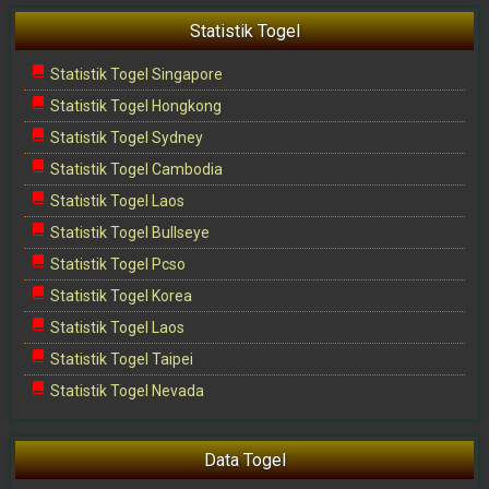
Statistik Togel
Statistik Togel Singapore
Statistik Togel Hongkong
Statistik Togel Sydney
Statistik Togel Cambodia
Statistik Togel Laos
Statistik Togel Bullseye
Statistik Togel Pcso
Statistik Togel Korea
Statistik Togel Laos
Statistik Togel Taipei
Statistik Togel Nevada
Data Togel