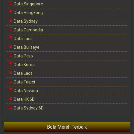
Data Singapore
Data Hongkong
Data Sydney
Data Cambodia
Data Laos
Data Bullseye
Data Pcso
Data Korea
Data Laos
Data Taipei
Data Nevada
Data HK 6D
Data Sydney 6D
Bola Merah Terbaik