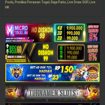
Pools
,
Prediksi Perawan Togel
,
Raja Paito
,
Live Draw SGP
,
Live
HK