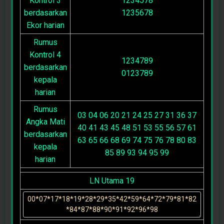
Kontrol 3
1234578
berdasarkan
1235678
Ekor harian
Rumus
Kontrol 4
1234789
berdasarkan
0123789
kepala
harian
Rumus
03 04 06 20 21 24 25 27 31 36 37
Angka Mati
40 41 43 45 48 51 53 55 56 57 61
berdasarkan
63 65 66 68 69 74 75 76 78 80 83
kepala
85 89 93 94 95 99
harian
LN Utama 19