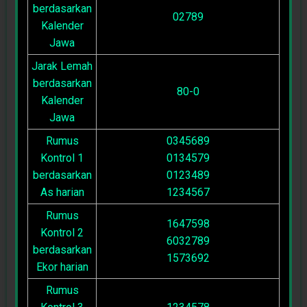
berdasarkan
02789
Kalender
Jawa
Jarak Lemah
berdasarkan
80-0
Kalender
Jawa
Rumus
0345689
Kontrol 1
0134579
berdasarkan
0123489
As harian
1234567
Rumus
1647598
Kontrol 2
6032789
berdasarkan
1573692
Ekor harian
Rumus