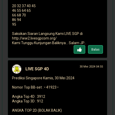
20 32 37 40 45
46 55 64 65
66 68 70
86 94
95
Saksikan Siaran Langsung Kami LIVE SGP di
http://ww2.livesgpcom.org/
Kami Tunggu Kunjungan Baliknya… Salam JP…
Balas
30 Mei 2024 04:55
LIVE SGP 4D
Prediksi Singapore Kamis, 30 Mei 2024
Nomor Top BB-set : • 41923 •
Angka Top 4D : 3912
Angka Top 3D : 912
ANGKA TOP 2D (BOLAK BALIK)