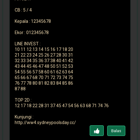
CB : 5 / 4
Kepala : 12345678
Ekor : 012345678
LINE INVEST :
10 11 12 13 14 15 16 17 18 20
21 22 23 24 25 26 27 28 30 31
32 33 34 35 36 37 38 40 41 42
43 44 45 46 47 48 50 51 52 53
54 55 56 57 58 60 61 62 63 64
65 66 67 68 70 71 72 73 74 75
76 77 78 80 81 82 83 84 85 86
87 88
TOP 2D :
12 17 18 22 28 31 37 45 47 54 56 63 68 71 74 76
Kunjungi :
http://ww4.sydneypoolsday.cc/
Balas