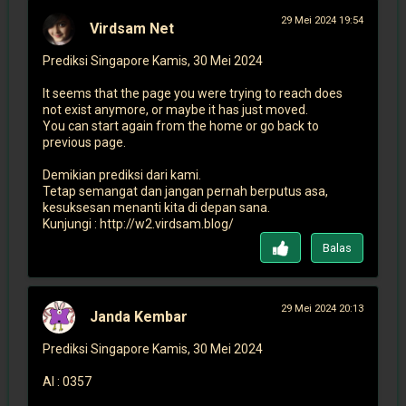
29 Mei 2024 19:54
Virdsam Net
Prediksi Singapore Kamis, 30 Mei 2024
It seems that the page you were trying to reach does
not exist anymore, or maybe it has just moved.
You can start again from the home or go back to
previous page.
Demikian prediksi dari kami.
Tetap semangat dan jangan pernah berputus asa,
kesuksesan menanti kita di depan sana.
Kunjungi : http://w2.virdsam.blog/
Balas
29 Mei 2024 20:13
Janda Kembar
Prediksi Singapore Kamis, 30 Mei 2024
AI : 0357