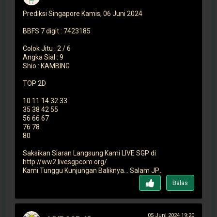
Prediksi Singapore Kamis, 06 Juni 2024
BBFS 7 digit : 7423185
Colok Jitu : 2 / 6
Angka Sial : 9
Shio : KAMBING
TOP 2D
10 11 14 32 33
35 38 42 55
56 66 67
76 78
80
Saksikan Siaran Langsung Kami LIVE SGP di
http://ww2.livesgpcom.org/
Kami Tunggu Kunjungan Baliknya… Salam JP…
Balas
05 Juni 2024 19:20