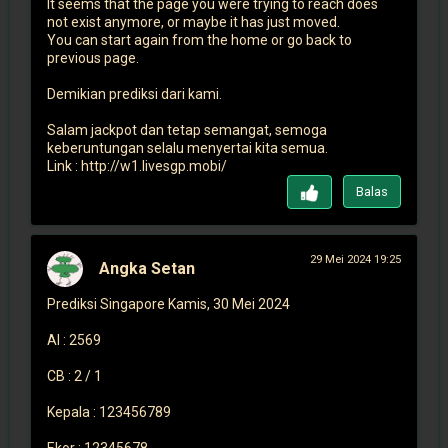
It seems that the page you were trying to reach does
not exist anymore, or maybe it has just moved.
You can start again from the home or go back to
previous page.
Demikian prediksi dari kami.
Salam jackpot dan tetap semangat, semoga
keberuntungan selalu menyertai kita semua.
Link : http://w1.livesgp.mobi/
Balas
29 Mei 2024 19:25
Angka Setan
Prediksi Singapore Kamis, 30 Mei 2024
AI : 2569
CB : 2 / 1
Kepala : 123456789
Ekor : 12345678