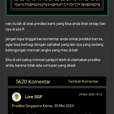
nah itu lah di atas prediksi kami yang bisa anda lihat setiap hari
nya di sini.!!!
jangan lupa tinggal kan komentar anda untuk prediksi hari ini,
agar bisa berbagi dengan sahabat yang lain nya yang sedang
kebingungan mencari angka yang mau di beli.
Kita di sini saling mencari jackpot lebih di utamakan prediksi
anda, karena tidak ada rumusan yang abadi.
5620 Komentar
Tambah Komentar
29 Mei 2024 19:10
Live SGP
Prediksi Singapore Kamis, 30 Mei 2024