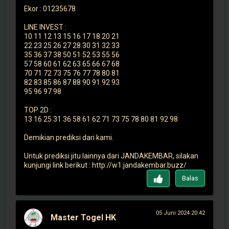
Ekor : 01235678
LINE INVEST :
10 11 12 13 15 16 17 18 20 21
22 23 25 26 27 28 30 31 32 33
35 36 37 38 50 51 52 53 55 56
57 58 60 61 62 63 65 66 67 68
70 71 72 73 75 76 77 78 80 81
82 83 85 86 87 88 90 91 92 93
95 96 97 98
TOP 2D :
13 16 25 31 36 58 61 62 71 73 75 78 80 81 92 98
Demikian prediksi dari kami.
Untuk prediksi jitu lainnya dari JANDAKEMBAR, silakan
kunjungi link berikut : http://w1.jandakembar.buzz/
Balas
05 Juni 2024 20:42
Master Togel HK