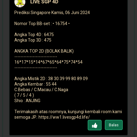
LIVE SGP 4D
Prediksi Singapore Kamis, 06 Juni 2024
Nomor Top BB-set : • 16754 •
Angka Top 4D : 6475
Angka Top 3D : 475
ANGKA TOP 2D (BOLAK BALIK)
----------------------------
16*17*15*14*67*65*64*75*74*54
----------------------------
Angka Mistik 2D : 38 30 39 99 80 89 09
Angka Kembar : 55 44
C.Bebas / C.Macau / C.Naga
( 7 / 5 / 4 )
Shio : ANJING
Terimakasih atas roomnya, kunjungi kembali room kami
semoga JP.. https://ww1.livesgp4d.life/
Balas