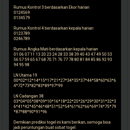
Rumus Kontrol 3 berdasarkan Ekor harian
0124569
0134579
Rumus Kontrol 4 berdasarkan kepala harian
0123789
0246789
Rumus Angka Mati berdasarkan kepala harian
01 06 07 11 13 20 23 24 28 33 38 39 40 43 47 49 50 53
56 57 59 65 67 68 70 71 76 77 78 80 81 84 85 86 92 93
94 95 98
LN Utama 19
00*02*12*14*15*17*21*27*34*35*37*44*58*60*63*6
4*72*73*82*83*89*97*99
LN Cadangan 38
03*04*05*08*09*10*16*18*22*25*26*29*30*31*32*3
6*41*42*45*46*48*51*52*54*61*62*66*69*74*75*79
*87*88*90*91*96
Demikian prediksi togel ini kami berikan, semoga bisa
jadi peruntungan buat sobat togel.