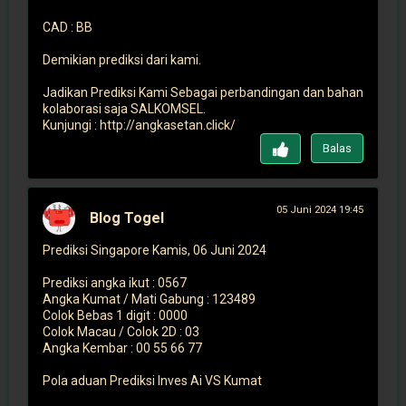
CAD : BB
Demikian prediksi dari kami.
Jadikan Prediksi Kami Sebagai perbandingan dan bahan
kolaborasi saja SALKOMSEL.
Kunjungi : http://angkasetan.click/
Balas
05 Juni 2024 19:45
Blog Togel
Prediksi Singapore Kamis, 06 Juni 2024
Prediksi angka ikut : 0567
Angka Kumat / Mati Gabung : 123489
Colok Bebas 1 digit : 0000
Colok Macau / Colok 2D : 03
Angka Kembar : 00 55 66 77
Pola aduan Prediksi Inves Ai VS Kumat