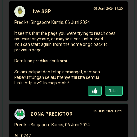
05 Juni 2024 19:20
Live SGP
Prediksi Singapore Kamis, 06 Juni 2024
It seems that the page you were trying to reach does
not exist anymore, or maybe it has just moved.
You can start again from the home or go back to
previous page.
Demikian prediksi dari kami.
Salam jackpot dan tetap semangat, semoga
keberuntungan selalu menyertai kita semua.
Link : http://w2.livesgp.mobi/
Balas
05 Juni 2024 19:21
ZONA PREDICTOR
Prediksi Singapore Kamis, 06 Juni 2024
AI : 0247