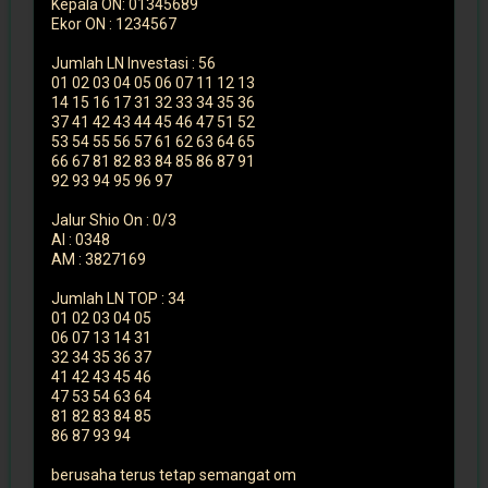
Kepala ON: 01345689
Ekor ON : 1234567
Jumlah LN Investasi : 56
01 02 03 04 05 06 07 11 12 13
14 15 16 17 31 32 33 34 35 36
37 41 42 43 44 45 46 47 51 52
53 54 55 56 57 61 62 63 64 65
66 67 81 82 83 84 85 86 87 91
92 93 94 95 96 97
Jalur Shio On : 0/3
AI : 0348
AM : 3827169
Jumlah LN TOP : 34
01 02 03 04 05
06 07 13 14 31
32 34 35 36 37
41 42 43 45 46
47 53 54 63 64
81 82 83 84 85
86 87 93 94
berusaha terus tetap semangat om