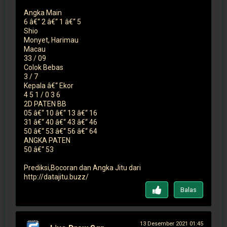
Angka Main
6 â€“ 2 â€“ 1 â€“ 5
Shio
Monyet, Harimau
Macau
33 / 09
Colok Bebas
3 / 7
Kepala â€“ Ekor
4 5 1 / 0 3 6
2D PATEN BB
05 â€“ 10 â€“ 13 â€“ 16
31 â€“ 40 â€“ 43 â€“ 46
50 â€“ 53 â€“ 56 â€“ 64
ANGKA PATEN
50 â€“ 53
Prediksi,Bocoran dan Angka Jitu dari
http://datajitu.buzz/
Balas
13 Desember 2021 01:45