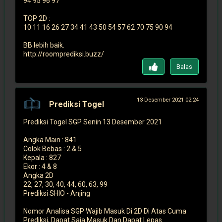
94 95 96 97
TOP 2D :
10 11 16 26 27 34 41 43 50 54 57 62 70 75 90 94
BB lebih baik.
http://roomprediksi.buzz/
Balas
13 Desember 2021 02:24
Prediksi Togel
Prediksi Togel SGP Senin 13 Desember 2021
Angka Main : 841
Colok Bebas : 2 & 5
Kepala : 827
Ekor : 4 & 8
Angka 2D
22, 27, 30, 40, 44, 60, 63, 99
Prediksi SHIO - Anjing
Nomor Analisa SGP Wajib Masuk Di 2D Di Atas Cuma
Prediksi, Dapat Saja Masuk Dan Dapat Lepas.