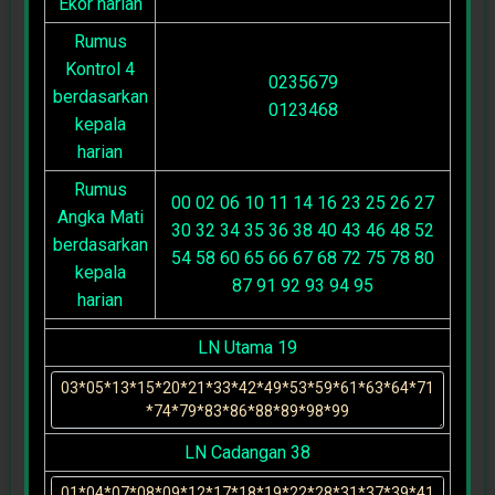
Ekor harian
Rumus
Kontrol 4
0235679
berdasarkan
0123468
kepala
harian
Rumus
00 02 06 10 11 14 16 23 25 26 27
Angka Mati
30 32 34 35 36 38 40 43 46 48 52
berdasarkan
54 58 60 65 66 67 68 72 75 78 80
kepala
87 91 92 93 94 95
harian
LN Utama 19
LN Cadangan 38