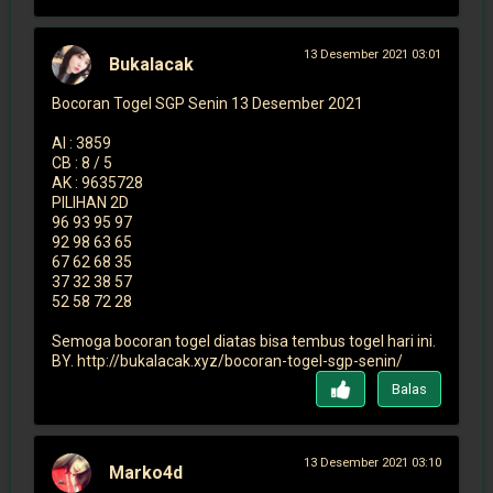
13 Desember 2021 03:01
Bukalacak
Bocoran Togel SGP Senin 13 Desember 2021
AI : 3859
CB : 8 / 5
AK : 9635728
PILIHAN 2D
96 93 95 97
92 98 63 65
67 62 68 35
37 32 38 57
52 58 72 28
Semoga bocoran togel diatas bisa tembus togel hari ini.
BY. http://bukalacak.xyz/bocoran-togel-sgp-senin/
Balas
13 Desember 2021 03:10
Marko4d