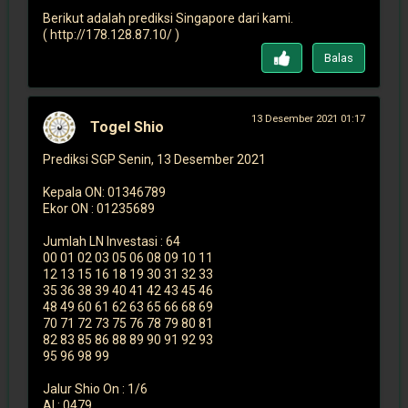
Berikut adalah prediksi Singapore dari kami.
( http://178.128.87.10/ )
Balas
13 Desember 2021 01:17
Togel Shio
Prediksi SGP Senin, 13 Desember 2021
Kepala ON: 01346789
Ekor ON : 01235689
Jumlah LN Investasi : 64
00 01 02 03 05 06 08 09 10 11
12 13 15 16 18 19 30 31 32 33
35 36 38 39 40 41 42 43 45 46
48 49 60 61 62 63 65 66 68 69
70 71 72 73 75 76 78 79 80 81
82 83 85 86 88 89 90 91 92 93
95 96 98 99
Jalur Shio On : 1/6
AI : 0479