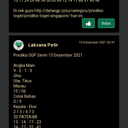
10 17 24 26 48 54 56 60 66 72 74 77 86 91 96 98
Di cek guys http://datasgp.cyou/category/prediksi-
togel/prediksi-togel-singapore/ hari ini.
Balas
13 Desember 2021 02:47
Laksana Petir
Prediksi SGP Senin 13 Desember 2021
Angka Main
9 - 2 - 1 - 3
Shio
Ular, Tikus
Macau
15 / 06
Colok Bebas
0 / 9
Kepala - Ekor
2 1 5 / 4 7 3
2D PATEN BB
13 - 14 - 17 - 23
24 - 27 - 32 - 41