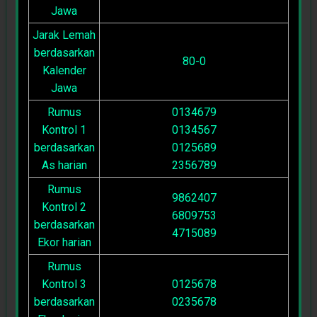
Jawa
Jarak Lemah
berdasarkan
80-0
Kalender
Jawa
Rumus
0134679
Kontrol 1
0134567
berdasarkan
0125689
As harian
2356789
Rumus
9862407
Kontrol 2
6809753
berdasarkan
4715089
Ekor harian
Rumus
Kontrol 3
0125678
berdasarkan
0235678