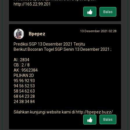
http://165.22.99.201
Balas
13 Desember 2021 02:28
Bpepez
Prediksi SGP 13 Desember 2021 Terjitu
Berikut Bocoran Togel SGP Senin 13 Desember 2021 ;
AI : 2834
CB : 2 / 8
AK : 9562384
PILIHAN 2D
95 96 92 93
94 56 52 53
58 54 62 63
68 64 23 28
24 38 34 84
Silahkan kunjungi website kami di http://bpepez.buzz/
Balas