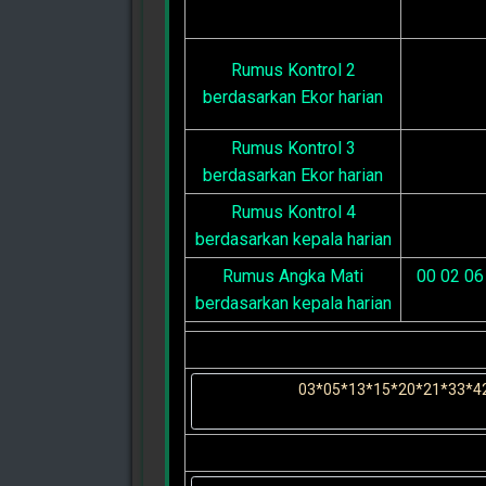
Rumus Kontrol 2
berdasarkan Ekor harian
Rumus Kontrol 3
berdasarkan Ekor harian
Rumus Kontrol 4
berdasarkan kepala harian
Rumus Angka Mati
00 02 06
berdasarkan kepala harian