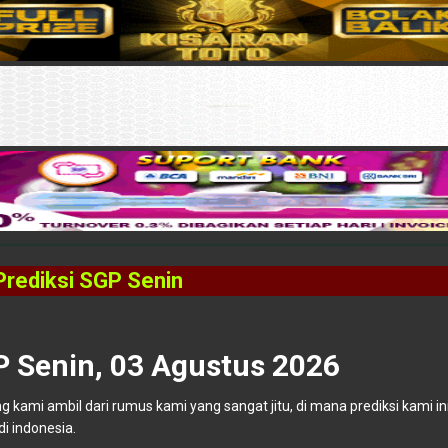
Prediksi SGP Senin
P Senin, 03 Agustus 2026
g kami ambil dari rumus kami yang sangat jitu, di mana prediksi kami in
di indonesia.