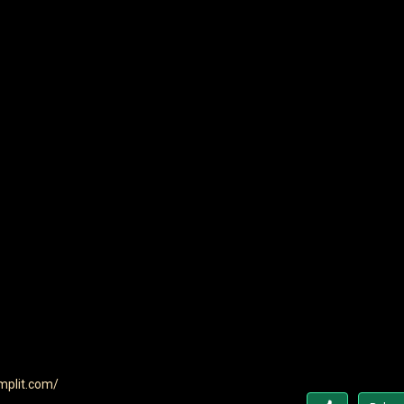
mplit.com/