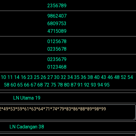
2356789
9862407
6809753
4715089
0125678
0235678
0235679
0123468
 10 11 14 16 23 25 26 27 30 32 34 35 36 38 40 43 46 48 52 54
58 60 65 66 67 68 72 75 78 80 87 91 92 93 94 95
LN Utama 19
LN Cadangan 38