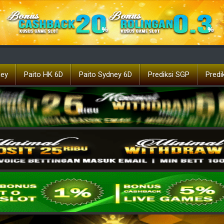
ney
Paito HK 6D
Paito Sydney 6D
Prediksi SGP
Predi