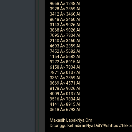
9668 Â» 1248 AI
3928 Â» 2359 AI
3412 Â» 3460 AI
8648 Â» 3460 AI
3143 Â» 9026 AI
3868 Â» 9026 AI
7095 Â» 7804 AI
2140 Â» 3460 AI
4693 Â» 2359 AI
7452 Â» 5682 AI
1154 Â» 5682 AI
9272 Â» 8915 AI
6158 Â» 7804 AI
7871 Â» 0137 AI
3361 Â» 2359 AI
0669 Â» 4571 AI
8178 Â» 9026 AI
4009 Â» 0137 AI
9516 Â» 7804 AI
4141 Â» 8915 AI
0618 Â» 6793 AI
Makasih LapakNya Om
Ditunggu KehadiranNya DiðŸ‘‰ https://hkko