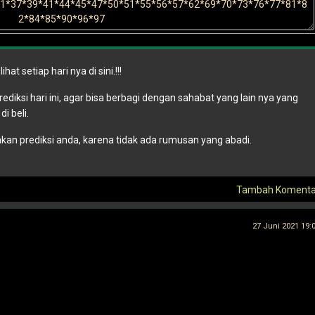
hat setiap hari nya di sini.!!!
ediksi hari ini, agar bisa berbagi dengan sahabat yang lain nya yang
i beli.
amakan prediksi anda, karena tidak ada rumusan yang abadi.
Tambah Komenta
27 Juni 2021 19: