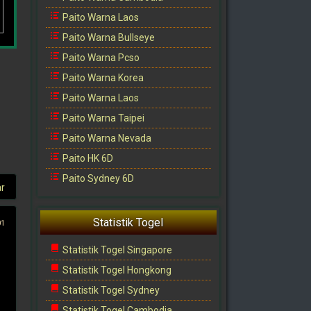
Paito Warna Laos
Paito Warna Bullseye
Paito Warna Pcso
Paito Warna Korea
Paito Warna Laos
Paito Warna Taipei
Paito Warna Nevada
Paito HK 6D
Paito Sydney 6D
r
Statistik Togel
01
Statistik Togel Singapore
Statistik Togel Hongkong
Statistik Togel Sydney
Statistik Togel Cambodia