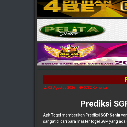
02 Agustus 2026
5782 Komentar
Prediksi SG
Apk Togel memberikan Prediksi
SGP Senin
yan
sangat di cari para master togel SGP yang ada 