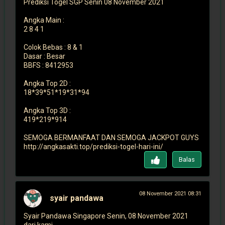
Prediksi Togel SGP Senin 08 November 2021
Angka Main :
2 8 4 1
Colok Bebas : 8 & 1
Dasar : Besar
BBFS : 8412953
Angka Top 2D :
18*39*51*19*31*94
Angka Top 3D :
419*219*914
SEMOGA BERMANFAAT DAN SEMOGA JACKPOT GUYS
http://angkasakti.top/prediksi-togel-hari-ini/
Balas
08 November 2021 08:31
syair pandawa
Syair Pandawa Singapore Senin, 08 November 2021
dari kami,