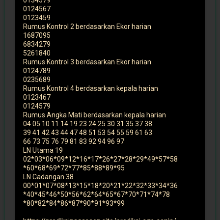
0124567
0123459
Rumus Kontrol 2 berdasarkan Ekor harian
1687095
6834279
5261840
Rumus Kontrol 3 berdasarkan Ekor harian
0124789
0235689
Rumus Kontrol 4 berdasarkan kepala harian
0123467
0124579
Rumus Angka Mati berdasarkan kepala harian
04 05 10 11 14 19 23 24 25 30 31 35 37 38
39 41 42 43 44 47 48 51 53 54 55 59 61 63
66 73 75 76 79 81 83 92 94 96 97
LN Utama 19
02*03*06*09*12*16*17*26*27*28*29*49*57*58
*60*68*69*72*77*85*88*89*95
LN Cadangan 38
00*01*07*08*13*15*18*20*21*22*32*33*34*36
*40*45*46*50*56*62*64*65*67*70*71*74*78
*80*82*84*86*87*90*91*93*99