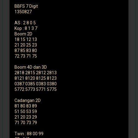
BBFS 7 Digit
1350827
AS : 2 8 0 5
Kop : 8 1 3 7
Boom 2D
18 15 12 13
21 20 25 23
87 85 83 80
72 73 71 75
Boom 4D dan 3D
2818 2815 2812 2813
8121 8120 8125 8123
0387 0385 0383 0380
5772 5773 5771 5775
Cadangan 2D
81 80 83 89
51 50 53 59
21 20 23 29
71 70 73 79
Twin : 88 00 99