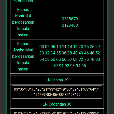
Ekor harian
Rumus
Kontrol 4
0235679
berdasarkan
0123468
kepala
harian
Rumus
00 02 06 10 11 14 16 23 25 26 27
Angka Mati
30 32 34 35 36 38 40 43 46 48 52
berdasarkan
54 58 60 65 66 67 68 72 75 78 80
kepala
87 91 92 93 94 95
harian
LN Utama 19
LN Cadangan 38