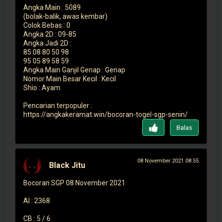
Angka Main : 5089
(bolak-balik, awas kembar)
Colok Bebas : 0
Angka 2D : 09-85
Angka Jadi 2D :
85 08 80 50 98
95 05 89 58 59
Angka Main Ganjil Genap : Genap
Nomor Main Besar Kecil : Kecil
Shio : Ayam
Pencarian terpopuler :
https://angkakeramat.win/bocoran-togel-sgp-senin/
Balas
08 November 2021 08:55
Black Jitu
Bocoran SGP 08 November 2021
AI : 2368
CB : 5 / 6