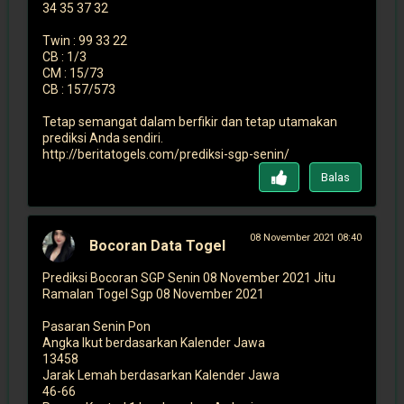
34 35 37 32
Twin : 99 33 22
CB : 1/3
CM : 15/73
CB : 157/573
Tetap semangat dalam berfikir dan tetap utamakan
prediksi Anda sendiri.
http://beritatogels.com/prediksi-sgp-senin/
Balas
08 November 2021 08:40
Bocoran Data Togel
Prediksi Bocoran SGP Senin 08 November 2021 Jitu
Ramalan Togel Sgp 08 November 2021
Pasaran Senin Pon
Angka Ikut berdasarkan Kalender Jawa
13458
Jarak Lemah berdasarkan Kalender Jawa
46-66