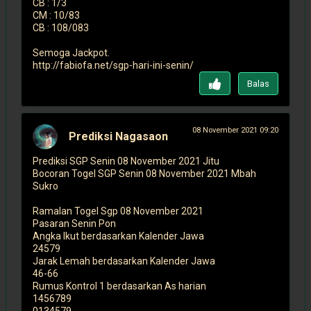
CB : 1/3
CM : 10/83
CB : 108/083
Semoga Jackpot.
http://fabiofa.net/sgp-hari-ini-senin/
Balas
08 November 2021 09:20
Prediksi Nagasaon
Prediksi SGP Senin 08 November 2021 Jitu
Bocoran Togel SGP Senin 08 November 2021 Mbah
Sukro
Ramalan Togel Sgp 08 November 2021
Pasaran Senin Pon
Angka Ikut berdasarkan Kalender Jawa
24579
Jarak Lemah berdasarkan Kalender Jawa
46-66
Rumus Kontrol 1 berdasarkan As harian
1456789
0134579