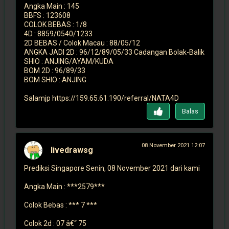
Angka Main : 145
BBFS : 123608
COLOK BEBAS : 1/8
4D : 8859/0540/1233
2D BEBAS / Colok Macau : 88/05/12
ANGKA JADI 2D : 96/12/89/05/33 Cadangan Bolak-Balik
SHIO : ANJING/AYAM/KUDA
BOM 2D : 96/89/33
BOM SHIO : ANJING
Salamjp https://159.65.61.190/referral/NATA4D
Balas
08 November 2021 12:07
livedrawsg
Prediksi Singapore Senin, 08 November 2021 dari kami
Angka Main : ***2579***
Colok Bebas : *** 7 ***
Colok 2d : 07 â€“ 75