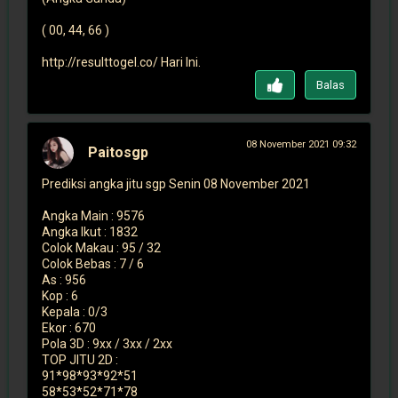
( 00, 44, 66 )
http://resulttogel.co/ Hari Ini.
Balas
08 November 2021 09:32
Paitosgp
Prediksi angka jitu sgp Senin 08 November 2021
Angka Main : 9576
Angka Ikut : 1832
Colok Makau : 95 / 32
Colok Bebas : 7 / 6
As : 956
Kop : 6
Kepala : 0/3
Ekor : 670
Pola 3D : 9xx / 3xx / 2xx
TOP JITU 2D :
91*98*93*92*51
58*53*52*71*78