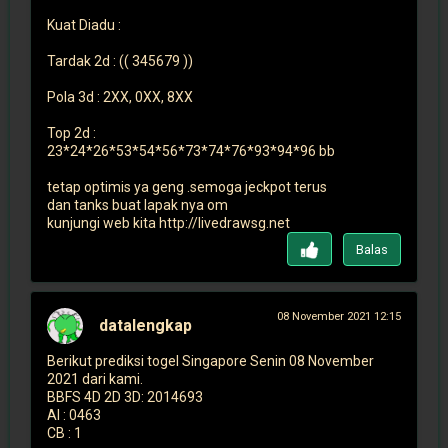
Kuat Diadu :
Tardak 2d : (( 345679 ))
Pola 3d : 2XX, 0XX, 8XX
Top 2d :
23*24*26*53*54*56*73*74*76*93*94*96 bb
tetap optimis ya geng .semoga jeckpot terus
dan tanks buat lapak nya om
kunjungi web kita http://livedrawsg.net
Balas
08 November 2021 12:15
datalengkap
Berikut prediksi togel Singapore Senin 08 November
2021 dari kami.
BBFS 4D 2D 3D: 2014693
AI : 0463
CB : 1