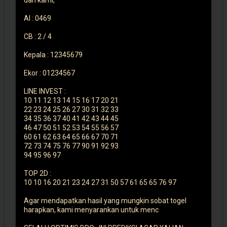
AI : 0469
CB : 2 / 4
Kepala : 12345679
Ekor : 01234567
LINE INVEST :
10 11 12 13 14 15 16 17 20 21
22 23 24 25 26 27 30 31 32 33
34 35 36 37 40 41 42 43 44 45
46 47 50 51 52 53 54 55 56 57
60 61 62 63 64 65 66 67 70 71
72 73 74 75 76 77 90 91 92 93
94 95 96 97
TOP 2D :
10 10 16 20 21 23 24 27 31 50 57 61 65 65 76 97
Agar mendapatkan hasil yang mungkin sobat togel
harapkan, kami menyarankan untuk menc