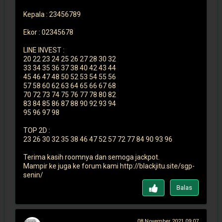
Kepala : 23456789
Ekor : 02345678
LINE INVEST :
20 22 23 24 25 26 27 28 30 32
33 34 35 36 37 38 40 42 43 44
45 46 47 48 50 52 53 54 55 56
57 58 60 62 63 64 65 66 67 68
70 72 73 74 75 76 77 78 80 82
83 84 85 86 87 88 90 92 93 94
95 96 97 98
TOP 2D :
23 26 30 32 35 38 46 47 52 57 72 77 84 90 93 96
Terima kasih roomnya dan semoga jackpot.
Mampir ke juga ke forum kami http://blackjitu.site/sgp-
senin/
Balas
08 November 2021 09:07