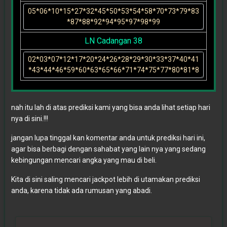
LN Cadangan 38
nah itu lah di atas prediksi kami yang bisa anda lihat setiap hari
nya di sini.!!!
jangan lupa tinggal kan komentar anda untuk prediksi hari ini,
agar bisa berbagi dengan sahabat yang lain nya yang sedang
kebingungan mencari angka yang mau di beli.
Kita di sini saling mencari jackpot lebih di utamakan prediksi
anda, karena tidak ada rumusan yang abadi.