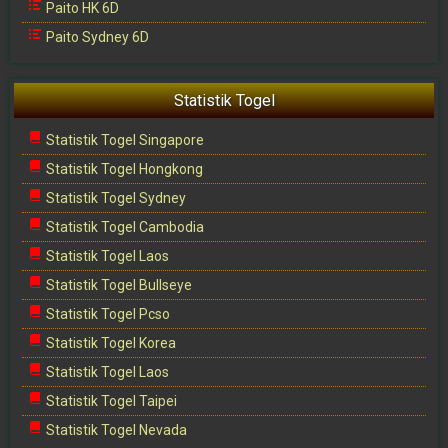
Paito HK 6D
Paito Sydney 6D
Statistik Togel
Statistik Togel Singapore
Statistik Togel Hongkong
Statistik Togel Sydney
Statistik Togel Cambodia
Statistik Togel Laos
Statistik Togel Bullseye
Statistik Togel Pcso
Statistik Togel Korea
Statistik Togel Laos
Statistik Togel Taipei
Statistik Togel Nevada