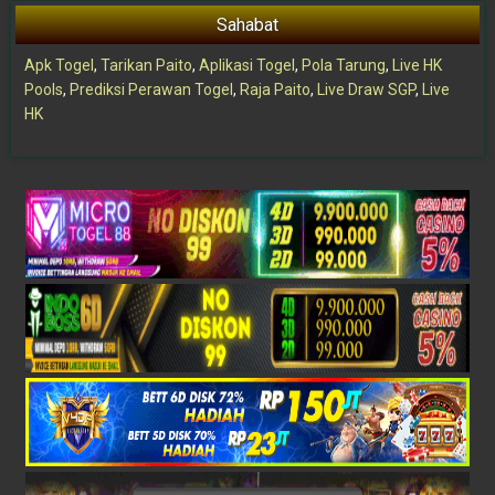
Sahabat
Apk Togel
,
Tarikan Paito
,
Aplikasi Togel
,
Pola Tarung
,
Live HK
Pools
,
Prediksi Perawan Togel
,
Raja Paito
,
Live Draw SGP
,
Live
HK