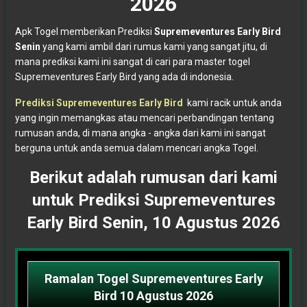
2026
Apk Togel memberikan Prediksi
Supremeventures Early Bird
Senin
yang kami ambil dari rumus kami yang sangat jitu, di
mana prediksi kami ini sangat di cari para master togel
Supremeventures Early Bird yang ada di indonesia.
Prediksi Supremeventures Early Bird
kami racik untuk anda
yang ingin memangkas atau mencari perbandingan tentang
rumusan anda, di mana angka - angka dari kami ini sangat
berguna untuk anda semua dalam mencari angka Togel.
Berikut adalah rumusan dari kami
untuk Prediksi Supremeventures
Early Bird Senin, 10 Agustus 2026
Ramalan Togel Supremeventures Early
Bird 10 Agustus 2026