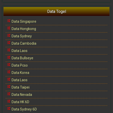
Data Togel
Data Singapore
Data Hongkong
Data Sydney
Data Cambodia
Data Laos
Data Bullseye
Data Pcso
Data Korea
Data Laos
Data Taipei
Data Nevada
Data HK 6D
Data Sydney 6D