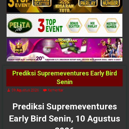
Prediksi Supremeventures Early Bird
Senin
09 Agustus 2026
Komentar
Prediksi Supremeventures
Early Bird Senin, 10 Agustus