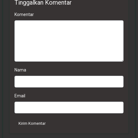
Tinggalkan Komentar
Komentar
Nama
Email
Kirim Komentar