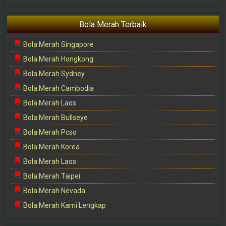
Bola Merah Terbaik
Bola Merah Singapore
Bola Merah Hongkong
Bola Merah Sydney
Bola Merah Cambodia
Bola Merah Laos
Bola Merah Bullseye
Bola Merah Pcso
Bola Merah Korea
Bola Merah Laos
Bola Merah Taipei
Bola Merah Nevada
Bola Merah Kami Lengkap