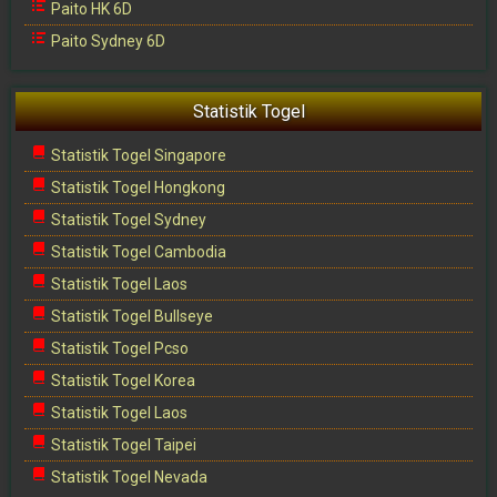
Paito HK 6D
Paito Sydney 6D
Statistik Togel
Statistik Togel Singapore
Statistik Togel Hongkong
Statistik Togel Sydney
Statistik Togel Cambodia
Statistik Togel Laos
Statistik Togel Bullseye
Statistik Togel Pcso
Statistik Togel Korea
Statistik Togel Laos
Statistik Togel Taipei
Statistik Togel Nevada