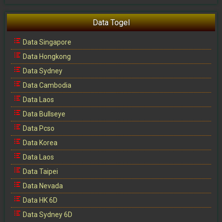
Data Togel
Data Singapore
Data Hongkong
Data Sydney
Data Cambodia
Data Laos
Data Bullseye
Data Pcso
Data Korea
Data Laos
Data Taipei
Data Nevada
Data HK 6D
Data Sydney 6D