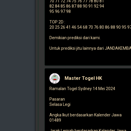
70 71 72 74 75 76 77 78 80 81
82 84 85 86 87 88 90 91 92 94
95 96 97 98
TOP 2D :
20 25 26 41 46 54 68 70 76 80 86 88 90 95 9
Demikian prediksi dari kami.
Untuk prediksi jitu lainnya dari JANDAKEMBAR,
Master Togel HK
Ramalan Togel Sydney 14 Mei 2024
Pasaran
Selasa Legi
Angka Ikut berdasarkan Kalender Jawa
01489
Jarak Lemah berdasarkan Kalender Jawa