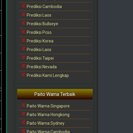
Prediksi Cambodia
Prediksi Laos
Prediksi Bullseye
Prediksi Pcso
Prediksi Korea
Prediksi Laos
Prediksi Taipei
Prediksi Nevada
Prediksi Kami Lengkap
Paito Warna Terbaik
Paito Warna Singapore
Paito Warna Hongkong
Paito Warna Sydney
Paito Warna Cambodia