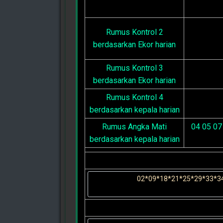
Rumus Kontrol 2
berdasarkan Ekor harian
Rumus Kontrol 3
berdasarkan Ekor harian
Rumus Kontrol 4
berdasarkan kepala harian
Rumus Angka Mati
04 05 07
berdasarkan kepala harian