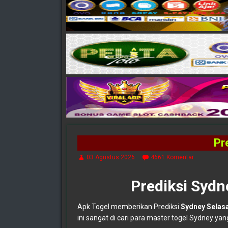
Pr
03 Agustus 2026
4661 Komentar
Prediksi Sydn
Apk Togel memberikan Prediksi
Sydney Selas
ini sangat di cari para master togel Sydney yan