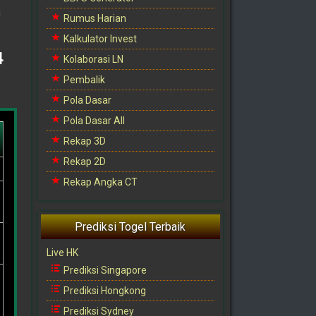
i
Rumus Harian
Kalkulator Invest
4
Kolaborasi LN
Pembalik
Pola Dasar
Pola Dasar All
Rekap 3D
Rekap 2D
Rekap Angka CT
Prediksi Togel Terbaik
Live HK
Prediksi Singapore
Prediksi Hongkong
Prediksi Sydney