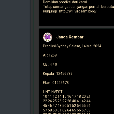
Demikian prediksi dari kami.
Tetap semangat dan jangan pernah berputus
Kunjungi : http://w1.virdsam.blog/
Janda Kembar
Prediksi Sydney Selasa, 14 Mei 2024
AI : 1259
CB : 4 / 0
Kepala : 12456789
Ekor : 01245678
LINE INVEST :
10 11 12 14 15 16 17 18 20 21
22 24 25 26 27 28 40 41 42 44
45 46 47 48 50 51 52 54 55 56
57 58 60 61 62 64 65 66 67 68