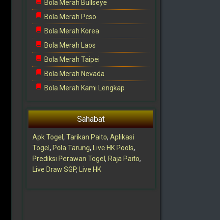
Bola Merah Bullseye
Bola Merah Pcso
Bola Merah Korea
Bola Merah Laos
Bola Merah Taipei
Bola Merah Nevada
Bola Merah Kami Lengkap
Sahabat
Apk Togel
,
Tarikan Paito
,
Aplikasi
Togel
,
Pola Tarung
,
Live HK Pools
,
Prediksi Perawan Togel
,
Raja Paito
,
Live Draw SGP
,
Live HK