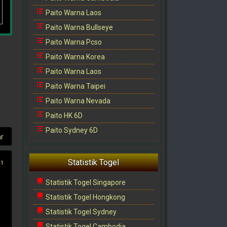
Paito Warna Laos
Paito Warna Bullseye
Paito Warna Pcso
Paito Warna Korea
Paito Warna Laos
Paito Warna Taipei
Paito Warna Nevada
Paito HK 6D
Paito Sydney 6D
r
Statistik Togel
41
Statistik Togel Singapore
Statistik Togel Hongkong
Statistik Togel Sydney
Statistik Togel Cambodia