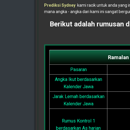
Prediksi Sydney
kami racik untuk anda yang 
mana angka - angka dari kami ini sangat berg
Berikut adalah rumusan d
Ramalan 
Pasaran
Angka Ikut berdasarkan
Kalender Jawa
Jarak Lemah berdasarkan
Kalender Jawa
Rumus Kontrol 1
berdasarkan As harian