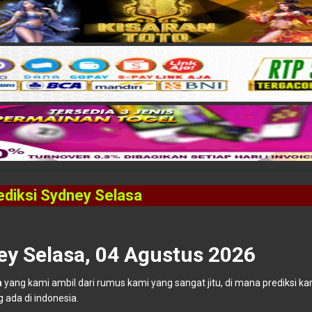
ediksi Sydney Selasa
ey Selasa, 04 Agustus 2026
a
yang kami ambil dari rumus kami yang sangat jitu, di mana prediksi ka
g ada di indonesia.