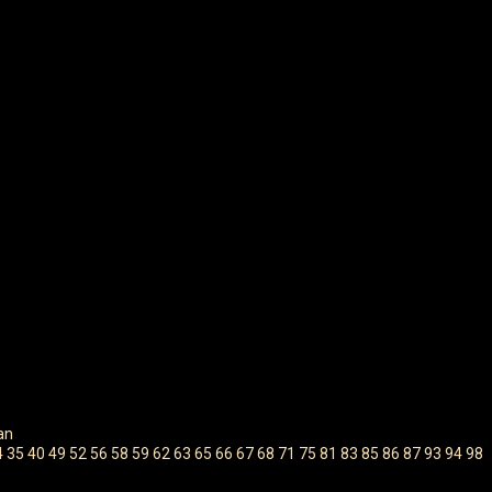
an
4 35 40 49 52 56 58 59 62 63 65 66 67 68 71 75 81 83 85 86 87 93 94 98