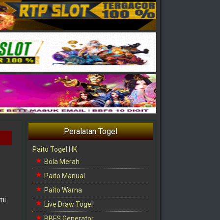
Peralatan Togel
Paito Togel HK
Bola Merah
Paito Manual
Paito Warna
mi
Live Draw Togel
BBFS Generator