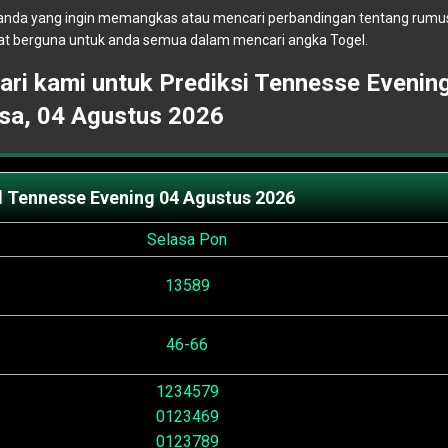
 anda yang ingin memangkas atau mencari perbandingan tentang rum
ngat berguna untuk anda semua dalam mencari angka Togel.
ari kami untuk Prediksi Tennesse Evenin
sa, 04 Agustus 2026
 Tennesse Evening 04 Agustus 2026
Selasa Pon
13589
46-66
1234579
0123469
0123789