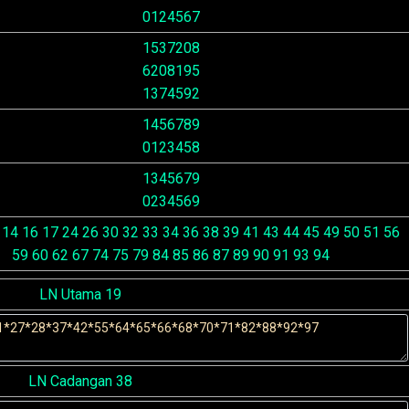
0124567
1537208
6208195
1374592
1456789
0123458
1345679
0234569
 14 16 17 24 26 30 32 33 34 36 38 39 41 43 44 45 49 50 51 56
59 60 62 67 74 75 79 84 85 86 87 89 90 91 93 94
LN Utama 19
LN Cadangan 38