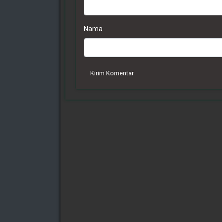
Nama
Kirim Komentar