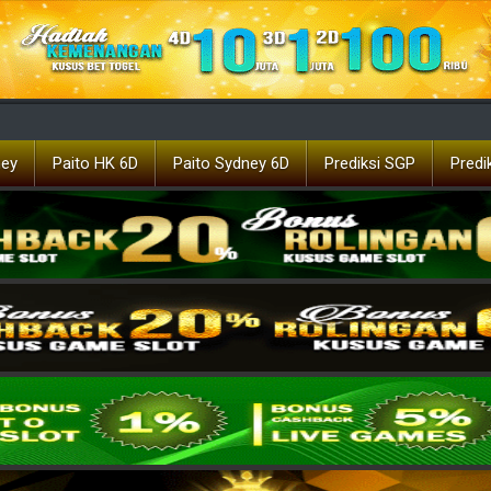
ney
Paito HK 6D
Paito Sydney 6D
Prediksi SGP
Predi