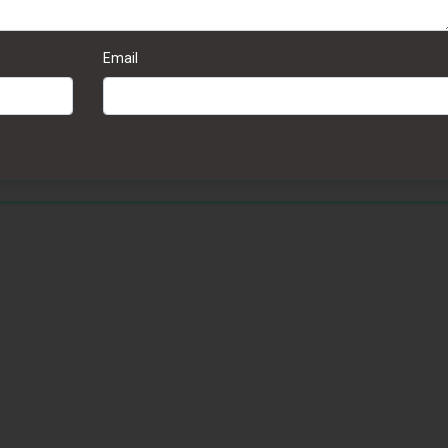
Email