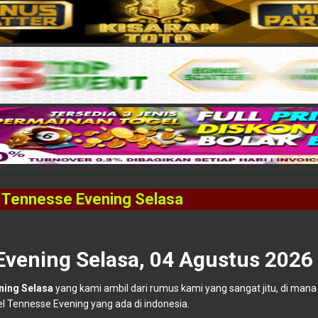
i Tennesse Evening Selasa
Evening Selasa, 04 Agustus 2026
ning Selasa
yang kami ambil dari rumus kami yang sangat jitu, di mana
gel Tennesse Evening yang ada di indonesia.