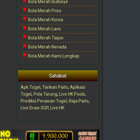
Bola Merah Bullseye
Bola Merah Pcso
Bola Merah Korea
Bola Merah Laos
Bola Merah Taipei
Bola Merah Nevada
Bola Merah Kami Lengkap
Sahabat
Apk Togel
,
Tarikan Paito
,
Aplikasi
Togel
,
Pola Tarung
,
Live HK Pools
,
Prediksi Perawan Togel
,
Raja Paito
,
Live Draw SGP
,
Live HK