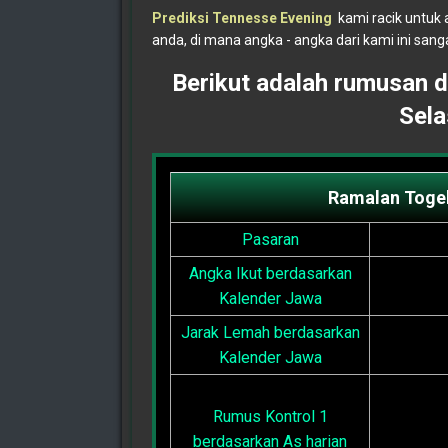
Prediksi Tennesse Evening
kami racik untuk
anda, di mana angka - angka dari kami ini sa
Berikut adalah rumusan d
Sela
Ramalan Togel
Pasaran
Angka Ikut berdasarkan
Kalender Jawa
Jarak Lemah berdasarkan
Kalender Jawa
Rumus Kontrol 1
berdasarkan As harian