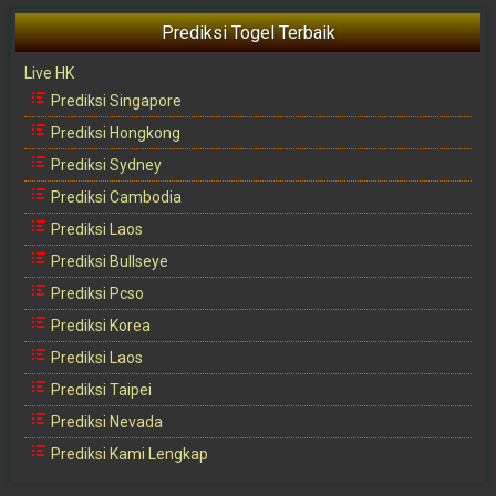
Prediksi Togel Terbaik
Live HK
Prediksi Singapore
Prediksi Hongkong
Prediksi Sydney
Prediksi Cambodia
Prediksi Laos
Prediksi Bullseye
Prediksi Pcso
Prediksi Korea
Prediksi Laos
Prediksi Taipei
Prediksi Nevada
Prediksi Kami Lengkap