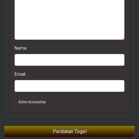
Nama
Email
Kirim Komentar
Peralatan Togel