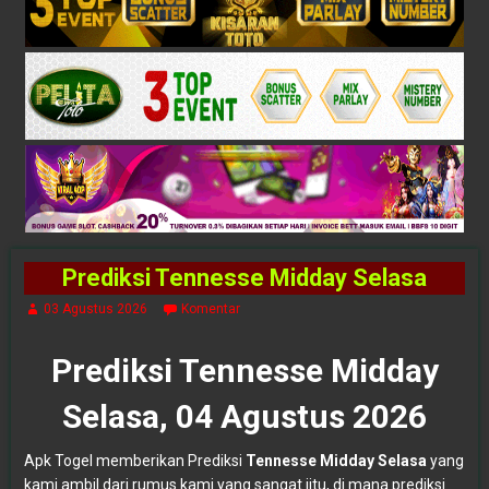
Prediksi Tennesse Midday Selasa
03 Agustus 2026
Komentar
Prediksi Tennesse Midday
Selasa, 04 Agustus 2026
Apk Togel memberikan Prediksi
Tennesse Midday Selasa
yang
kami ambil dari rumus kami yang sangat jitu, di mana prediksi