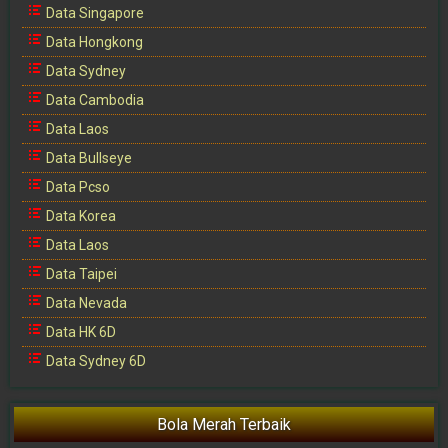
Data Singapore
Data Hongkong
Data Sydney
Data Cambodia
Data Laos
Data Bullseye
Data Pcso
Data Korea
Data Laos
Data Taipei
Data Nevada
Data HK 6D
Data Sydney 6D
Bola Merah Terbaik