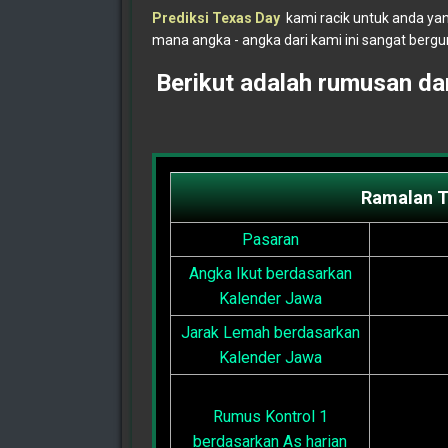
Prediksi Texas Day
kami racik untuk anda ya
mana angka - angka dari kami ini sangat berg
Berikut adalah rumusan da
Ramalan T
Pasaran
Angka Ikut berdasarkan
Kalender Jawa
Jarak Lemah berdasarkan
Kalender Jawa
Rumus Kontrol 1
berdasarkan As harian