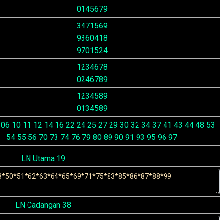
0145679
3471569
9360418
9701524
1234678
0246789
1234589
0134589
 06 10 11 12 14 16 22 24 25 27 29 30 32 34 37 41 43 44 48 53
54 55 56 70 73 74 76 79 80 89 90 91 93 95 96 97
LN Utama 19
LN Cadangan 38