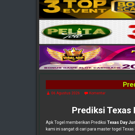
Pre
06 Agustus 2026
Komentar
Prediksi Texas
Apk Togel memberikan Prediksi
Texas Day Ju
kami ini sangat di cari para master togel Texas