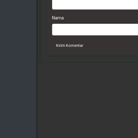
Nama
Kirim Komentar