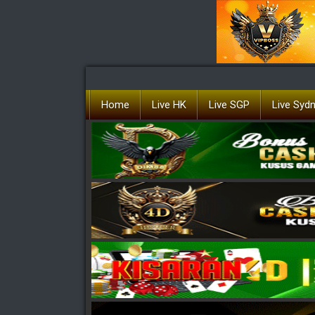
Home
Live HK
Live SGP
Live Syd