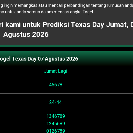
ng ingin memangkas atau mencari perbandingan tentang rumusan anda
una untuk anda semua dalam mencari angka Togel.
ri kami untuk Prediksi Texas Day Jumat, 
Agustus 2026
ogel Texas Day 07 Agustus 2026
Jumat Legi
45678
24-44
1346789
1245689
0126789