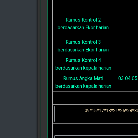
Rumus Kontrol 2
berdasarkan Ekor harian
Rumus Kontrol 3
berdasarkan Ekor harian
Rumus Kontrol 4
berdasarkan kepala harian
Rumus Angka Mati
03 04 05
berdasarkan kepala harian