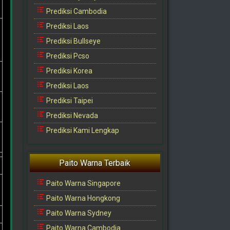
Prediksi Cambodia
Prediksi Laos
Prediksi Bullseye
Prediksi Pcso
Prediksi Korea
Prediksi Laos
Prediksi Taipei
Prediksi Nevada
Prediksi Kami Lengkap
Paito Warna Terbaik
Paito Warna Singapore
Paito Warna Hongkong
Paito Warna Sydney
Paito Warna Cambodia