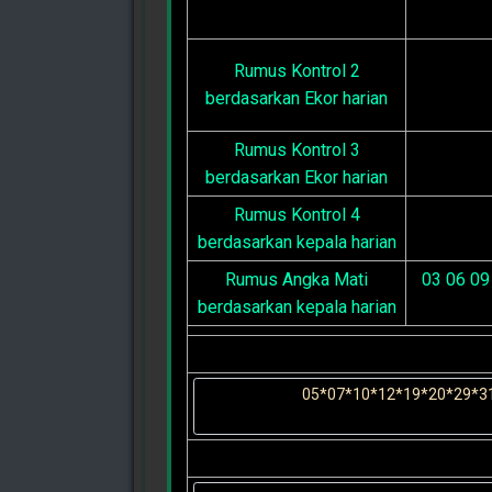
Rumus Kontrol 2
berdasarkan Ekor harian
Rumus Kontrol 3
berdasarkan Ekor harian
Rumus Kontrol 4
berdasarkan kepala harian
Rumus Angka Mati
03 06 09
berdasarkan kepala harian