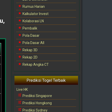
Rumus Harian
Kalkulator Invest
u,
Kolaborasi LN
Pembalik
Pola Dasar
Pola Dasar All
Rekap 3D
Rekap 2D
Rekap Angka CT
Prediksi Togel Terbaik
Live HK
Prediksi Singapore
Prediksi Hongkong
Prediksi Sydney