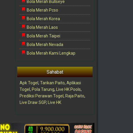
Bola Merah Bullseye
Bola Merah Pcso
Bola Merah Korea
Bola Merah Laos
Bola Merah Taipei
Bola Merah Nevada
Bola Merah Kami Lengkap
Sahabat
Apk Togel
,
Tarikan Paito
,
Aplikasi
Togel
,
Pola Tarung
,
Live HK Pools
,
Prediksi Perawan Togel
,
Raja Paito
,
Live Draw SGP
,
Live HK