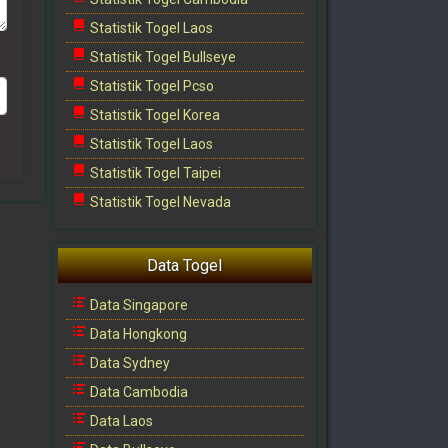
Statistik Togel Laos
Statistik Togel Bullseye
Statistik Togel Pcso
Statistik Togel Korea
Statistik Togel Laos
Statistik Togel Taipei
Statistik Togel Nevada
Data Togel
Data Singapore
Data Hongkong
Data Sydney
Data Cambodia
Data Laos