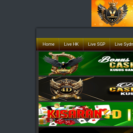
Home
Live HK
Live SGP
Live Syd