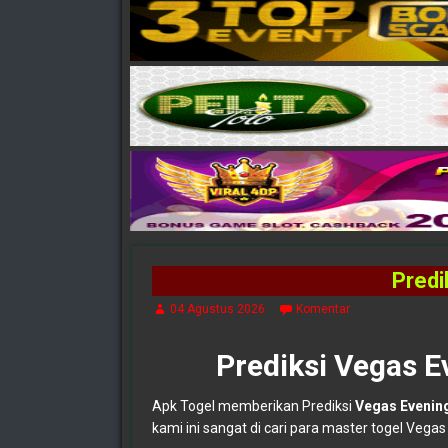
Predi
04 Agustus 2026
Komentar
Prediksi Vegas 
Apk Togel memberikan Prediksi
Vegas Evenin
kami ini sangat di cari para master togel Vegas