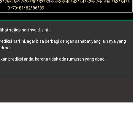
hat setiap hari nya di sini.!!!
ediksi hari ini, agar bisa berbagi dengan sahabat yang lain nya yang
i beli.
amakan prediksi anda, karena tidak ada rumusan yang abadi.