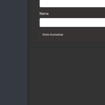
Nama
Kirim Komentar