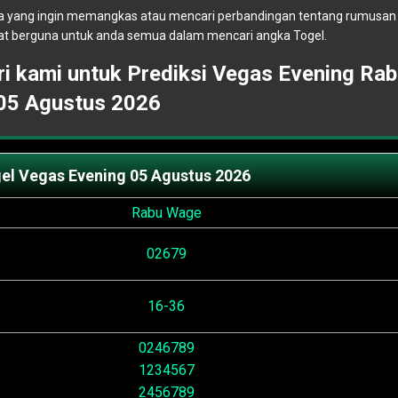
da yang ingin memangkas atau mencari perbandingan tentang rumusan
ngat berguna untuk anda semua dalam mencari angka Togel.
ri kami untuk Prediksi Vegas Evening Rab
05 Agustus 2026
el Vegas Evening 05 Agustus 2026
Rabu Wage
02679
16-36
0246789
1234567
2456789