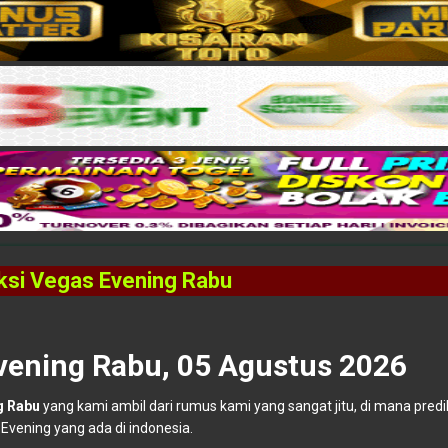
ksi Vegas Evening Rabu
Evening Rabu, 05 Agustus 2026
g Rabu
yang kami ambil dari rumus kami yang sangat jitu, di mana predi
 Evening yang ada di indonesia.