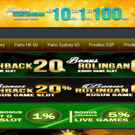
ney
Paito HK 6D
Paito Sydney 6D
Prediksi SGP
Predi