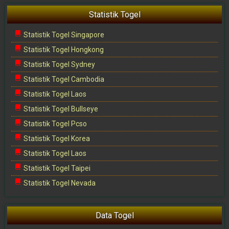
Statistik Togel
Statistik Togel Singapore
Statistik Togel Hongkong
Statistik Togel Sydney
Statistik Togel Cambodia
Statistik Togel Laos
Statistik Togel Bullseye
Statistik Togel Pcso
Statistik Togel Korea
Statistik Togel Laos
Statistik Togel Taipei
Statistik Togel Nevada
Data Togel