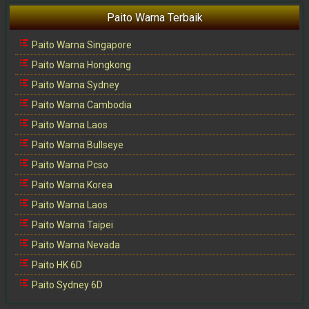
Paito Warna Terbaik
Paito Warna Singapore
Paito Warna Hongkong
Paito Warna Sydney
Paito Warna Cambodia
Paito Warna Laos
Paito Warna Bullseye
Paito Warna Pcso
Paito Warna Korea
Paito Warna Laos
Paito Warna Taipei
Paito Warna Nevada
Paito HK 6D
Paito Sydney 6D