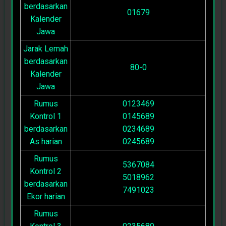
berdasarkan
01679
Kalender
Jawa
Jarak Lemah
berdasarkan
80-0
Kalender
Jawa
Rumus
0123469
Kontrol 1
0145689
berdasarkan
0234689
As harian
0245689
Rumus
5367084
Kontrol 2
5018962
berdasarkan
7491023
Ekor harian
Rumus