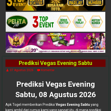
Prediksi Vegas Evening Sabtu
07 Agustus 2026
Komentar
Prediksi Vegas Evening
Sabtu, 08 Agustus 2026
Apk Togel memberikan Prediksi
Vegas Evening Sabtu
yang
kami ambil dari rumus kami yang sangat jitu, di mana prediksi