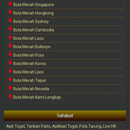
Bola Merah Singapore
Bola Merah Hongkong
Bola Merah Sydney
Bola Merah Cambodia
Bola Merah Laos
Bola Merah Bullseye
Bola Merah Pcso
Bola Merah Korea
Bola Merah Laos
Bola Merah Taipei
Bola Merah Nevada
Bola Merah Kami Lengkap
Sahabat
Apk Togel
,
Tarikan Paito
,
Aplikasi Togel
,
Pola Tarung
,
Live HK