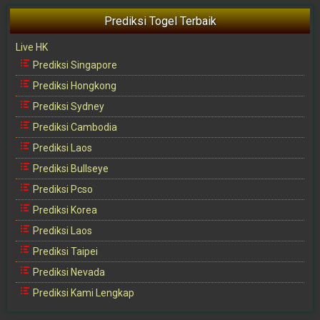
Prediksi Togel Terbaik
Live HK
Prediksi Singapore
Prediksi Hongkong
Prediksi Sydney
Prediksi Cambodia
Prediksi Laos
Prediksi Bullseye
Prediksi Pcso
Prediksi Korea
Prediksi Laos
Prediksi Taipei
Prediksi Nevada
Prediksi Kami Lengkap