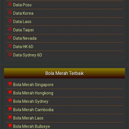
Data Pcso
Data Korea
Data Laos
Data Taipei
Data Nevada
Data HK 6D
Data Sydney 6D
Bola Merah Terbaik
Bola Merah Singapore
Bola Merah Hongkong
Bola Merah Sydney
Bola Merah Cambodia
Bola Merah Laos
Bola Merah Bullseye