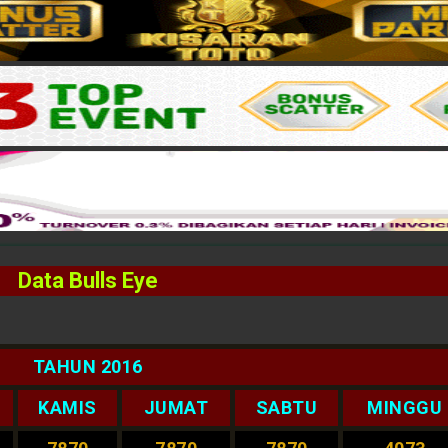
Data Bulls Eye
TAHUN 2016
KAMIS
JUMAT
SABTU
MINGGU