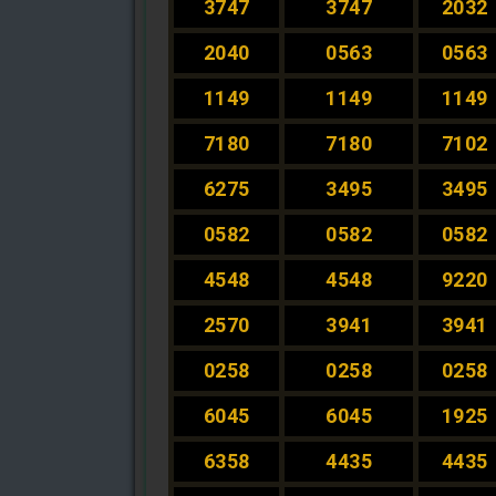
3747
3747
2032
2040
0563
0563
1149
1149
1149
7180
7180
7102
6275
3495
3495
0582
0582
0582
4548
4548
9220
2570
3941
3941
0258
0258
0258
6045
6045
1925
6358
4435
4435