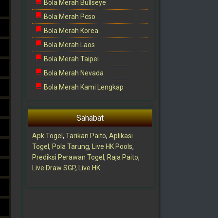
Bola Merah Bullseye
Bola Merah Pcso
Bola Merah Korea
Bola Merah Laos
Bola Merah Taipei
Bola Merah Nevada
Bola Merah Kami Lengkap
Sahabat
Apk Togel
,
Tarikan Paito
,
Aplikasi
Togel
,
Pola Tarung
,
Live HK Pools
,
Prediksi Perawan Togel
,
Raja Paito
,
Live Draw SGP
,
Live HK