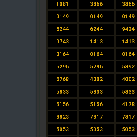
1081
3866
3866
0149
0149
0149
6244
6244
9424
0743
1413
1413
0164
0164
0164
5296
5296
5892
6768
4002
4002
5833
5833
5833
5156
5156
4178
8823
7817
7817
5053
5053
5053