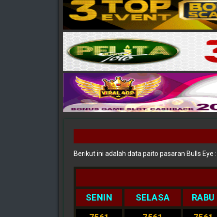
Berikut ini adalah data paito pasaran Bulls Eye :
SENIN
SELASA
RABU