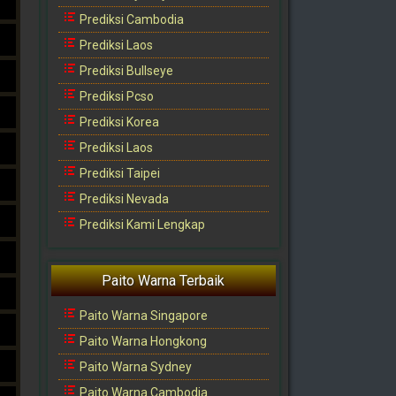
Prediksi Cambodia
Prediksi Laos
Prediksi Bullseye
Prediksi Pcso
Prediksi Korea
Prediksi Laos
Prediksi Taipei
Prediksi Nevada
Prediksi Kami Lengkap
Paito Warna Terbaik
Paito Warna Singapore
Paito Warna Hongkong
Paito Warna Sydney
Paito Warna Cambodia