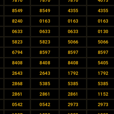
7870
7870
7870
4073
8549
8549
4355
4355
8240
0163
0163
0163
0633
0633
0633
0130
5823
5823
5066
5066
6794
8597
8597
8597
8408
8408
8408
5405
2643
2643
1792
1792
2868
5385
5385
5385
2861
2861
2861
1152
0542
0542
2973
2973