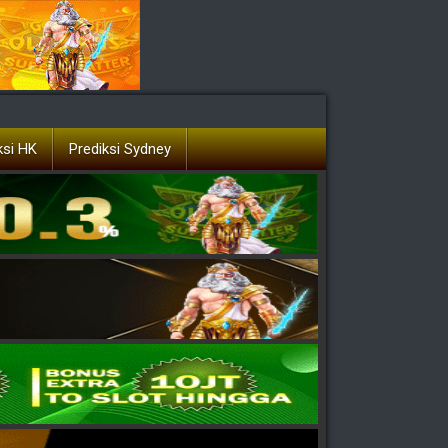
ksi HK
Prediksi Sydney