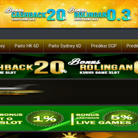
ney
Paito HK 6D
Paito Sydney 6D
Prediksi SGP
Predi