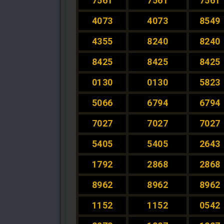
7561
7561
7561
4073
4073
8549
4355
8240
8240
8425
8425
8425
0130
0130
5823
5066
6794
6794
7027
7027
7027
5405
5405
2643
1792
2868
2868
8962
8962
8962
1152
1152
0542