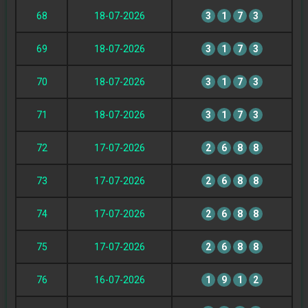
68
18-07-2026
3
1
7
3
69
18-07-2026
3
1
7
3
70
18-07-2026
3
1
7
3
71
18-07-2026
3
1
7
3
72
17-07-2026
2
6
8
8
73
17-07-2026
2
6
8
8
74
17-07-2026
2
6
8
8
75
17-07-2026
2
6
8
8
76
16-07-2026
1
9
1
2