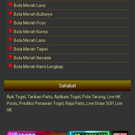
Bola Merah Laos
Bola Merah Bullseye
Bola Merah Pcso
Bola Merah Korea
Bola Merah Laos
Bola Merah Taipei
Bola Merah Nevada
Bola Merah Kami Lengkap
Sahabat
Apk Togel
,
Tarikan Paito
,
Aplikasi Togel
,
Pola Tarung
,
Live HK
Pools
,
Prediksi Perawan Togel
,
Raja Paito
,
Live Draw SGP
,
Live
HK