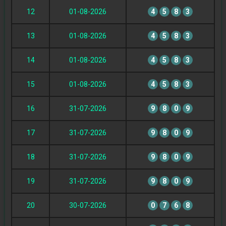
12
01-08-2026
4
5
8
3
13
01-08-2026
4
5
8
3
14
01-08-2026
4
5
8
3
15
01-08-2026
4
5
8
3
16
31-07-2026
9
8
0
9
17
31-07-2026
9
8
0
9
18
31-07-2026
9
8
0
9
19
31-07-2026
9
8
0
9
20
30-07-2026
0
7
6
8