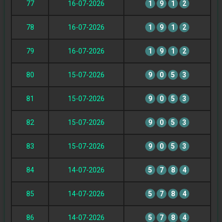
77
16-07-2026
1
9
1
2
78
16-07-2026
1
9
1
2
79
16-07-2026
1
9
1
2
80
15-07-2026
9
0
5
3
81
15-07-2026
9
0
5
3
82
15-07-2026
9
0
5
3
83
15-07-2026
9
0
5
3
84
14-07-2026
5
7
8
4
85
14-07-2026
5
7
8
4
86
14-07-2026
5
7
8
4