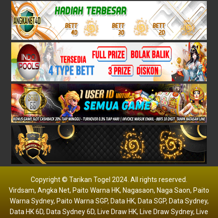
Copyright ©
Tarikan Togel 2024. All rights reserved.
Virdsam
,
Angka Net
,
Paito Warna HK
,
Nagasaon
,
Naga Saon
,
Paito
Warna Sydney
,
Paito Warna SGP
,
Data HK
,
Data SGP
,
Data Sydney
,
Data HK 6D
,
Data Sydney 6D
,
Live Draw HK
,
Live Draw Sydney
,
Live