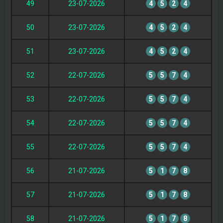
49
23-07-2026
4
5
2
4
50
23-07-2026
4
5
2
4
51
23-07-2026
4
5
2
4
52
22-07-2026
5
5
7
4
53
22-07-2026
5
5
7
4
54
22-07-2026
5
5
7
4
55
22-07-2026
5
5
7
4
56
21-07-2026
5
1
7
8
57
21-07-2026
5
1
7
8
58
21-07-2026
5
1
7
8