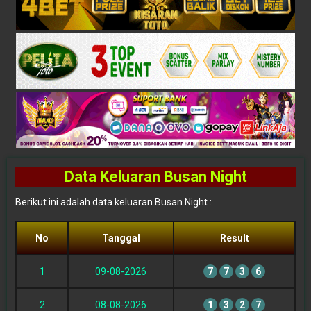
Data Keluaran Busan Night
Berikut ini adalah data keluaran Busan Night :
No
Tanggal
Result
1
09-08-2026
7
7
3
6
2
08-08-2026
1
3
2
7