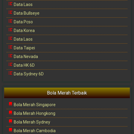
Data Laos
Data Bullseye
Data Pcso
Data Korea
Data Laos
Data Taipei
Data Nevada
Data HK 6D
Data Sydney 6D
Bola Merah Terbaik
Bola Merah Singapore
Bola Merah Hongkong
Bola Merah Sydney
Bola Merah Cambodia