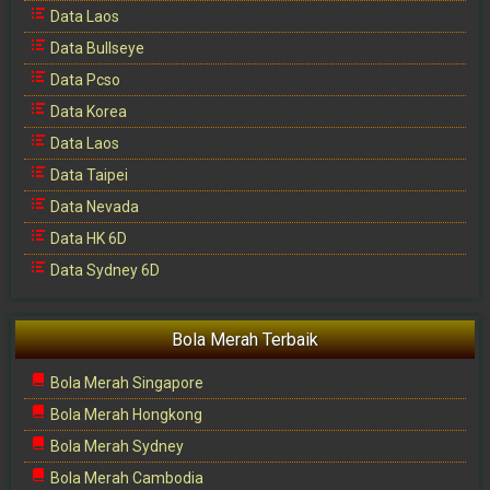
Data Laos
Data Bullseye
Data Pcso
Data Korea
Data Laos
Data Taipei
Data Nevada
Data HK 6D
Data Sydney 6D
Bola Merah Terbaik
Bola Merah Singapore
Bola Merah Hongkong
Bola Merah Sydney
Bola Merah Cambodia