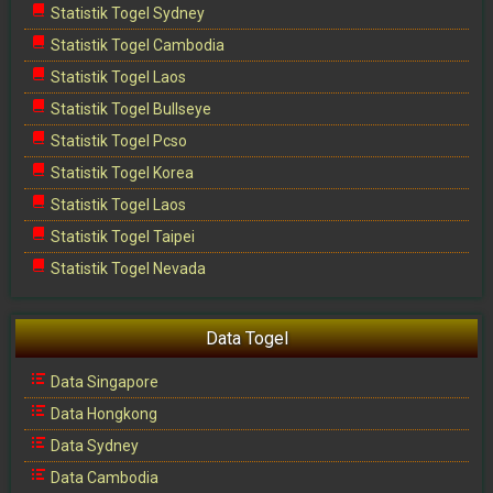
Statistik Togel Sydney
Statistik Togel Cambodia
Statistik Togel Laos
Statistik Togel Bullseye
Statistik Togel Pcso
Statistik Togel Korea
Statistik Togel Laos
Statistik Togel Taipei
Statistik Togel Nevada
Data Togel
Data Singapore
Data Hongkong
Data Sydney
Data Cambodia