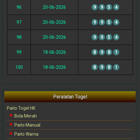
96
20-06-2026
9
9
5
4
97
20-06-2026
9
9
5
4
98
20-06-2026
9
9
5
4
99
18-06-2026
8
9
8
1
100
18-06-2026
8
9
8
1
Peralatan Togel
Paito Togel HK
Bola Merah
Paito Manual
Paito Warna