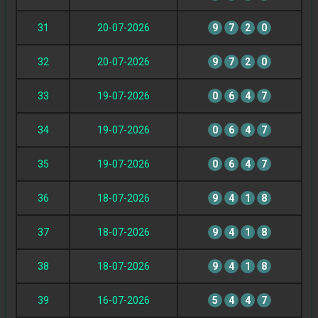
31
20-07-2026
9
7
2
0
32
20-07-2026
9
7
2
0
33
19-07-2026
0
6
4
7
34
19-07-2026
0
6
4
7
35
19-07-2026
0
6
4
7
36
18-07-2026
9
4
1
8
37
18-07-2026
9
4
1
8
38
18-07-2026
9
4
1
8
39
16-07-2026
5
4
4
7