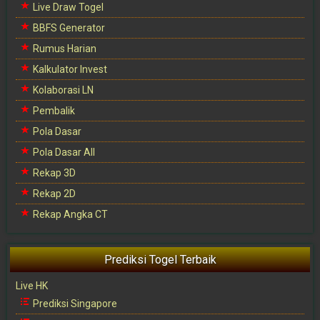
Live Draw Togel
BBFS Generator
Rumus Harian
Kalkulator Invest
Kolaborasi LN
Pembalik
Pola Dasar
Pola Dasar All
Rekap 3D
Rekap 2D
Rekap Angka CT
Prediksi Togel Terbaik
Live HK
Prediksi Singapore