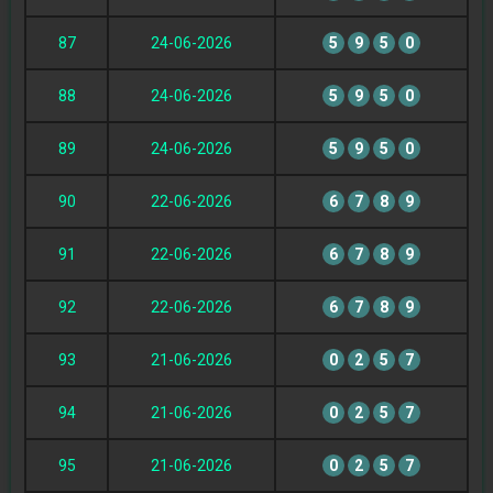
87
24-06-2026
5
9
5
0
88
24-06-2026
5
9
5
0
89
24-06-2026
5
9
5
0
90
22-06-2026
6
7
8
9
91
22-06-2026
6
7
8
9
92
22-06-2026
6
7
8
9
93
21-06-2026
0
2
5
7
94
21-06-2026
0
2
5
7
95
21-06-2026
0
2
5
7