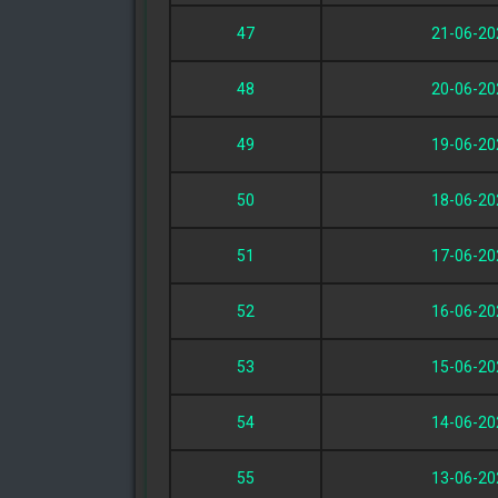
47
21-06-20
48
20-06-20
49
19-06-20
50
18-06-20
51
17-06-20
52
16-06-20
53
15-06-20
54
14-06-20
55
13-06-20