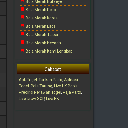
Bola Merah Bullseye
Bola Merah Pcso
Bola Merah Korea
Bola Merah Laos
Bola Merah Taipei
Bola Merah Nevada
Bola Merah Kami Lengkap
Sahabat
Apk Togel
,
Tarikan Paito
,
Aplikasi
Togel
,
Pola Tarung
,
Live HK Pools
,
Prediksi Perawan Togel
,
Raja Paito
,
Live Draw SGP
,
Live HK