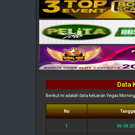
Data 
Berikut ini adalah data keluaran Vegas Morning 
No
Tangga
1
06-08-20