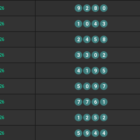
9
2
8
0
26
1
0
4
3
26
2
4
5
8
26
3
3
0
2
26
4
1
9
5
26
5
0
9
7
26
7
7
6
1
26
1
2
5
2
26
5
9
4
4
26