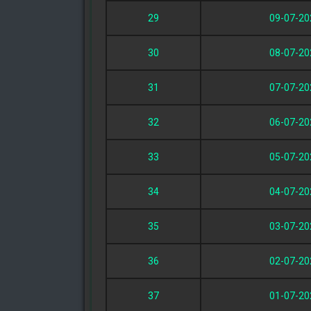
29
09-07-20
30
08-07-20
31
07-07-20
32
06-07-20
33
05-07-20
34
04-07-20
35
03-07-20
36
02-07-20
37
01-07-20