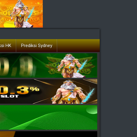
ksi HK
Prediksi Sydney