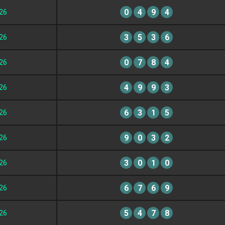
0
4
9
4
26
3
5
3
6
26
0
7
8
4
26
4
9
9
3
26
6
3
1
5
26
9
0
3
2
26
3
0
1
0
26
6
7
6
9
26
5
4
7
8
26