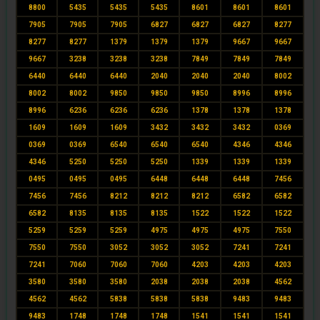
8800
5435
5435
5435
8601
8601
8601
7905
7905
7905
6827
6827
6827
8277
8277
8277
1379
1379
1379
9667
9667
9667
3238
3238
3238
7849
7849
7849
6440
6440
6440
2040
2040
2040
8002
8002
8002
9850
9850
9850
8996
8996
8996
6236
6236
6236
1378
1378
1378
1609
1609
1609
3432
3432
3432
0369
0369
0369
6540
6540
6540
4346
4346
4346
5250
5250
5250
1339
1339
1339
0495
0495
0495
6448
6448
6448
7456
7456
7456
8212
8212
8212
6582
6582
6582
8135
8135
8135
1522
1522
1522
5259
5259
5259
4975
4975
4975
7550
7550
7550
3052
3052
3052
7241
7241
7241
7060
7060
7060
4203
4203
4203
3580
3580
3580
2038
2038
2038
4562
4562
4562
5838
5838
5838
9483
9483
9483
1748
1748
1748
1541
1541
1541