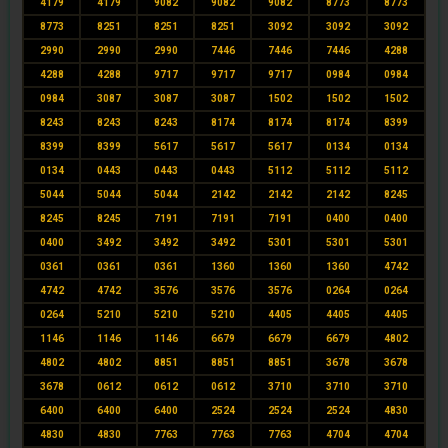
4179
4179
9082
9082
9082
8773
8773
8773
8251
8251
8251
3092
3092
3092
2990
2990
2990
7446
7446
7446
4288
4288
4288
9717
9717
9717
0984
0984
0984
3087
3087
3087
1502
1502
1502
8243
8243
8243
8174
8174
8174
8399
8399
8399
5617
5617
5617
0134
0134
0134
0443
0443
0443
5112
5112
5112
5044
5044
5044
2142
2142
2142
8245
8245
8245
7191
7191
7191
0400
0400
0400
3492
3492
3492
5301
5301
5301
0361
0361
0361
1360
1360
1360
4742
4742
4742
3576
3576
3576
0264
0264
0264
5210
5210
5210
4405
4405
4405
1146
1146
1146
6679
6679
6679
4802
4802
4802
8851
8851
8851
3678
3678
3678
0612
0612
0612
3710
3710
3710
6400
6400
6400
2524
2524
2524
4830
4830
4830
7763
7763
7763
4704
4704