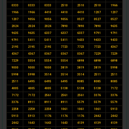
0333
0333
0333
2510
2510
2510
1966
1966
1966
4410
4410
4410
1207
1207
1207
9056
9056
9056
0527
0527
0527
2024
2024
2024
7890
7890
7890
9635
9635
9635
6337
6337
6337
9791
9791
9791
5411
5411
5411
9433
9433
9433
2195
2195
2195
7723
7723
7723
4367
4367
4367
0367
0367
0367
7229
7229
7229
5554
5554
5554
6898
6898
6898
9000
9000
9000
3819
3819
3819
5998
5998
5998
3514
3514
3514
2511
2511
2511
6495
6495
6495
8085
8085
8085
4005
4005
4005
5138
5138
5138
7172
7172
7172
2561
2561
2561
3376
3376
3376
8911
8911
8911
5579
5579
5579
2258
2258
2258
1061
1061
1061
5913
5913
5913
1176
1176
1176
2442
2442
2442
1643
1643
1643
4139
4139
4139