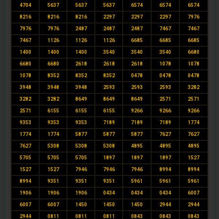
4704
5637
5637
5637
6574
6574
6574
8216
8216
8216
2297
2297
2297
7976
7976
7976
2487
2487
2487
7467
7467
7467
1126
1126
1126
6685
6685
6685
1400
1400
1400
3540
3540
3540
6680
6680
6680
2618
2618
2618
1078
1078
1078
8352
8352
8352
0478
0478
0478
3948
3948
3948
2593
2593
2593
3282
3282
3282
8649
8649
8649
2571
2571
2571
6155
6155
6155
9266
9266
9266
9353
9353
9353
7189
7189
7189
1774
1774
1774
5877
5877
5877
7627
7627
7627
5308
5308
5308
4895
4895
4895
5705
5705
5705
1897
1897
1897
1527
1527
1527
7946
7946
7946
8994
8994
8994
9351
9351
9351
5961
5961
5961
1906
1906
1906
0434
0434
0434
6007
6007
6007
1450
1450
1450
2944
2944
2944
0811
0811
0811
0843
0843
0843