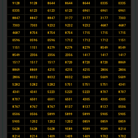
9128
9128
8644
8644
8644
0335
0335
0335
6123
6123
6123
6961
6961
6961
8847
8847
8847
3177
3177
3177
7303
7303
7303
9232
9232
9232
4687
4687
4687
8754
8754
8754
1715
1715
1715
0596
0596
0596
1712
1712
1712
1151
1151
1151
8279
8279
8279
8549
8549
8549
2356
2356
2356
1417
1417
1417
1517
1517
1517
8720
8720
8720
8869
8869
8869
4215
4215
4215
2806
2806
2806
8032
8032
8032
5609
5609
5609
5282
5282
5282
5751
5751
5751
4341
4341
4341
5223
5223
5223
8707
8707
8707
6501
6501
6501
4305
4305
4305
8767
8767
8767
8137
8137
8137
0506
0506
0506
5899
5899
5899
5905
5905
5905
1202
1202
1202
0859
0859
0859
5628
5628
5628
9589
9589
9589
8214
8214
8214
1409
1409
1409
9702
9702