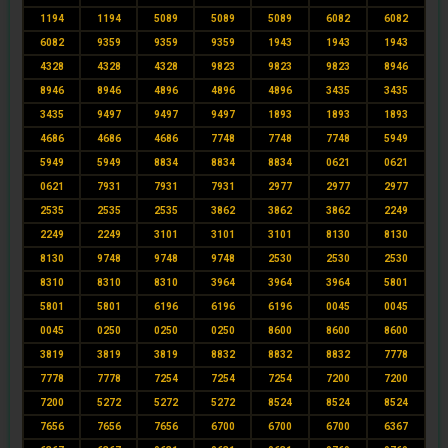
1194
1194
5089
5089
5089
6082
6082
6082
9359
9359
9359
1943
1943
1943
4328
4328
4328
9823
9823
9823
8946
8946
8946
4896
4896
4896
3435
3435
3435
9497
9497
9497
1893
1893
1893
4686
4686
4686
7748
7748
7748
5949
5949
5949
8834
8834
8834
0621
0621
0621
7931
7931
7931
2977
2977
2977
2535
2535
2535
3862
3862
3862
2249
2249
2249
3101
3101
3101
8130
8130
8130
9748
9748
9748
2530
2530
2530
8310
8310
8310
3964
3964
3964
5801
5801
5801
6196
6196
6196
0045
0045
0045
0250
0250
0250
8600
8600
8600
3819
3819
3819
8832
8832
8832
7778
7778
7778
7254
7254
7254
7200
7200
7200
5272
5272
5272
8524
8524
8524
7656
7656
7656
6700
6700
6700
6367