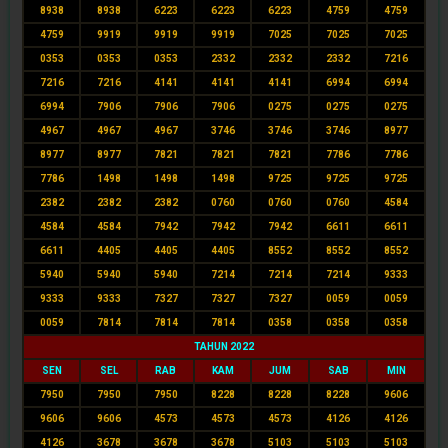
8938
8938
6223
6223
6223
4759
4759
4759
9919
9919
9919
7025
7025
7025
0353
0353
0353
2332
2332
2332
7216
7216
7216
4141
4141
4141
6994
6994
6994
7906
7906
7906
0275
0275
0275
4967
4967
4967
3746
3746
3746
8977
8977
8977
7821
7821
7821
7786
7786
7786
1498
1498
1498
9725
9725
9725
2382
2382
2382
0760
0760
0760
4584
4584
4584
7942
7942
7942
6611
6611
6611
4405
4405
4405
8552
8552
8552
5940
5940
5940
7214
7214
7214
9333
9333
9333
7327
7327
7327
0059
0059
0059
7814
7814
7814
0358
0358
0358
TAHUN 2022
SEN
SEL
RAB
KAM
JUM
SAB
MIN
7950
7950
7950
8228
8228
8228
9606
9606
9606
4573
4573
4573
4126
4126
4126
3678
3678
3678
5103
5103
5103