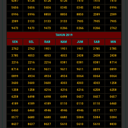
6387
6126
6126
6126
1410
1410
1410
5656
5656
5656
0345
0345
0345
0996
0996
0996
8850
8850
8850
2389
2389
2389
3133
3133
3133
7905
7905
7905
9473
9473
9473
0266
0266
0266
2762
TAHUN 2019
SEN
SEL
RAB
KAM
JUM
SAB
MIN
2762
2762
1951
1951
1951
3785
3785
3785
4053
4053
4053
2438
2438
2438
2216
2216
2216
0381
0381
0381
8714
8714
8714
9611
9611
9611
0899
0899
0899
4934
4934
4934
0064
0064
0064
3600
3600
3600
4303
4303
4303
1258
1258
1258
4216
4216
4216
6258
6258
6258
6498
6498
6498
0657
0657
0657
4189
4189
4189
0110
0110
0110
6460
6460
6460
4946
4946
4946
0577
0577
0577
6680
6680
6680
5084
5084
5084
8637
8637
8637
5610
5610
5610
8830