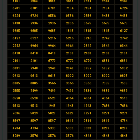
8151
4653
4653
4653
9461
9461
9461
6781
6781
6781
7154
7154
7154
6724
6724
6724
0556
0556
0556
9438
9438
9438
2936
2936
2936
5675
5675
5675
9685
9685
9685
1815
1815
1815
6127
6127
6127
5216
5216
5216
2742
2742
2742
9964
9964
9964
0344
0344
0344
0418
0418
0418
2108
2108
2108
2101
2101
2101
6770
6770
6770
6831
6831
6831
2948
2948
2948
5952
5952
5952
0613
0613
0613
8002
8002
8002
0805
0805
0805
3566
3566
3566
7555
7555
7555
7499
7499
7499
9839
9839
9839
6520
6520
6520
4364
4364
4364
9513
9513
9513
1943
1943
1943
7636
7636
7636
5029
5029
5029
9271
9271
9271
8597
8597
8597
0819
0819
0819
4734
4734
4734
5333
5333
5333
8289
8289
8289
3576
3576
3576
4848
4848
4848