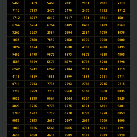
5469
5469
5469
2831
2831
2831
7113
7113
7113
2470
2470
2470
1712
1712
1712
6017
6017
6017
1501
1501
1501
6764
6764
6764
0409
0409
0409
3263
3263
3263
2584
2584
2584
1038
1038
1038
7850
7850
7850
0000
0000
0000
1824
1824
1824
4538
4538
4538
9495
9495
9495
9873
9873
9873
4585
4585
4585
5579
5579
5579
8798
8798
8798
6242
6242
6242
2104
2104
2104
4119
4119
4119
1899
1899
1899
0711
0711
0711
7793
7793
7793
2715
2715
2715
7759
7759
7759
5568
5568
5568
8835
8835
8835
8064
8064
8064
3829
3829
3829
9775
9775
9775
6301
6301
6301
1707
1707
1707
0778
0778
0778
0853
0853
0853
2697
2697
2697
1000
1000
1000
5565
5565
5565
4791
4791
4791
4658
4658
4658
9589
9589
9589
5920