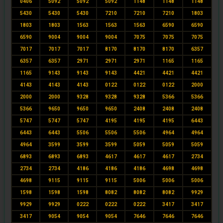
0406
5092
5092
5092
1148
1148
1148
5430
5430
5430
7210
7210
7210
1803
1803
1803
1563
1563
1563
6590
6590
6590
9004
9004
9004
7075
7075
7075
7017
7017
7017
8170
8170
8170
6357
6357
6357
2971
2971
2971
1165
1165
1165
9143
9143
9143
4421
4421
4421
4143
4143
4143
0122
0122
0122
2000
2000
2000
9328
9328
9328
5366
5366
5366
9650
9650
9650
2408
2408
2408
5747
5747
5747
4195
4195
4195
6443
6443
6443
5506
5506
5506
4964
4964
4964
3599
3599
3599
5059
5059
5059
6893
6893
6893
4617
4617
4617
2734
2734
2734
4186
4186
4186
4698
4698
4698
9115
9115
9115
5006
5006
5006
1598
1598
1598
8082
8082
8082
9929
9929
9929
0222
0222
0222
3417
3417
3417
9054
9054
9054
7646
7646
7646