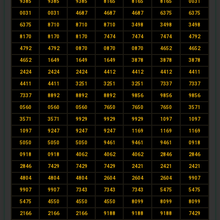
9385
9385
9385
8165
8165
8165
0031
0031
0031
4687
4687
4687
6375
6375
6375
8710
8710
8710
3498
3498
3498
8170
8170
8170
7474
7474
7474
4792
4792
4792
0870
0870
0870
4652
4652
4652
1649
1649
1649
3878
3878
3878
2424
2424
2424
4412
4412
4412
4411
4411
4411
3251
3251
3251
7337
7337
7337
8892
8892
8892
9856
9856
9856
0560
0560
0560
7650
7650
7650
3571
3571
3571
9929
9929
9929
1097
1097
1097
9247
9247
9247
1169
1169
1169
5050
5050
5050
9461
9461
9461
0918
0918
0918
4062
4062
4062
2846
2846
2846
7429
7429
7429
2421
2421
2421
4804
4804
4804
2604
2604
2604
9907
9907
9907
7343
7343
7343
5475
5475
5475
4550
4550
4550
8099
8099
8099
2166
2166
2166
9188
9188
9188
7429