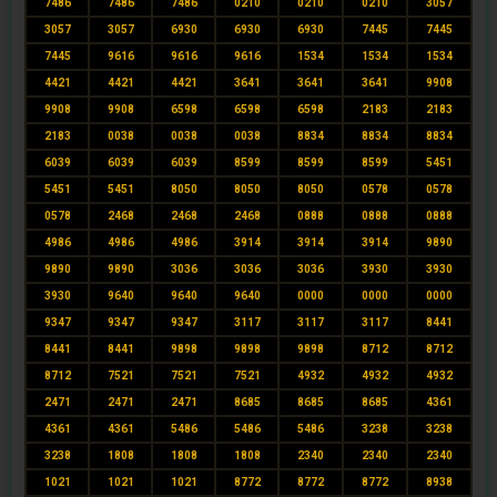
7486
7486
7486
0210
0210
0210
3057
3057
3057
6930
6930
6930
7445
7445
7445
9616
9616
9616
1534
1534
1534
4421
4421
4421
3641
3641
3641
9908
9908
9908
6598
6598
6598
2183
2183
2183
0038
0038
0038
8834
8834
8834
6039
6039
6039
8599
8599
8599
5451
5451
5451
8050
8050
8050
0578
0578
0578
2468
2468
2468
0888
0888
0888
4986
4986
4986
3914
3914
3914
9890
9890
9890
3036
3036
3036
3930
3930
3930
9640
9640
9640
0000
0000
0000
9347
9347
9347
3117
3117
3117
8441
8441
8441
9898
9898
9898
8712
8712
8712
7521
7521
7521
4932
4932
4932
2471
2471
2471
8685
8685
8685
4361
4361
4361
5486
5486
5486
3238
3238
3238
1808
1808
1808
2340
2340
2340
1021
1021
1021
8772
8772
8772
8938