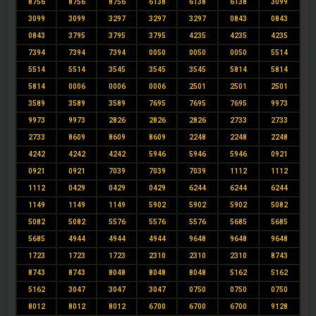
8756
8756
8756
6138
6138
6138
3099
3099
3099
3297
3297
3297
0843
0843
0843
3795
3795
3795
4235
4235
4235
7394
7394
7394
0050
0050
0050
5514
5514
5514
3545
3545
3545
5814
5814
5814
0006
0006
0006
2501
2501
2501
3589
3589
3589
7695
7695
7695
9973
9973
9973
2826
2826
2826
2733
2733
2733
8609
8609
8609
2248
2248
2248
4242
4242
4242
5946
5946
5946
0921
0921
0921
7039
7039
7039
1112
1112
1112
0429
0429
0429
6244
6244
6244
1149
1149
1149
5902
5902
5902
5082
5082
5082
5576
5576
5576
5685
5685
5685
4944
4944
4944
9648
9648
9648
1723
1723
1723
2310
2310
2310
8743
8743
8743
8048
8048
8048
5162
5162
5162
3047
3047
3047
0750
0750
0750
8012
8012
8012
6700
6700
6700
9128