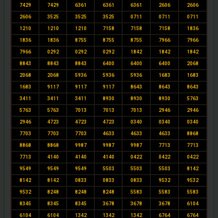
7429
7429
6361
6361
6361
2606
2606
2606
3525
3525
3525
0711
0711
0711
1210
1210
1210
7158
7158
7158
1836
1836
1836
8755
8755
8755
7966
7966
7966
0292
0292
0292
1842
1842
1842
8843
8843
8843
6400
6400
6400
2068
2068
2068
5936
5936
5936
1683
1683
1683
9117
9117
9117
8643
8643
8643
3411
3411
3411
8930
8930
8930
5763
5763
5763
7013
7013
7013
2946
2946
2946
4723
4723
4723
0340
0340
0340
7703
7703
7703
4633
4633
4633
8868
8868
8868
9987
9987
9987
7713
7713
7713
4140
4140
4140
0422
0422
0422
9549
9549
9549
5503
5503
5503
8142
8142
8142
0833
0833
0833
9532
9532
9532
8248
8248
8248
5583
5583
5583
8345
8345
8345
3678
3678
3678
6104
6104
6104
1342
1342
1342
6764
6764