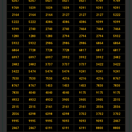
6367
6367
0631
0631
0631
9769
9769
9769
1039
1039
1039
9391
9391
9391
2164
2164
2164
2127
2127
2127
5222
5222
5222
4386
4386
4386
9399
9399
9399
2740
2740
2740
7464
7464
7464
1280
1280
1280
2794
2794
2794
5932
5932
5932
2986
2986
2986
6864
6864
6864
7728
7728
7728
6817
6817
6817
6997
6997
6997
3992
3992
3992
2482
2482
2482
3737
3737
3737
3422
3422
3422
5474
5474
5474
9241
9241
9241
7530
7530
7530
4216
4216
4216
8767
8767
8767
1453
1453
1453
7830
7830
7830
4040
4040
4040
9175
9175
9175
4932
4932
4932
3905
3905
3905
2315
2315
2315
2161
2161
2161
2556
2556
2556
6398
6398
6398
3702
3702
3702
9995
9995
9995
9093
9093
9093
2467
2467
2467
6191
6191
6191
8800
8800