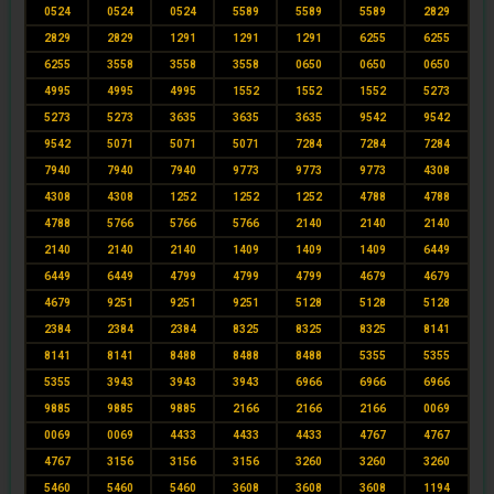
0524
0524
0524
5589
5589
5589
2829
2829
2829
1291
1291
1291
6255
6255
6255
3558
3558
3558
0650
0650
0650
4995
4995
4995
1552
1552
1552
5273
5273
5273
3635
3635
3635
9542
9542
9542
5071
5071
5071
7284
7284
7284
7940
7940
7940
9773
9773
9773
4308
4308
4308
1252
1252
1252
4788
4788
4788
5766
5766
5766
2140
2140
2140
2140
2140
2140
1409
1409
1409
6449
6449
6449
4799
4799
4799
4679
4679
4679
9251
9251
9251
5128
5128
5128
2384
2384
2384
8325
8325
8325
8141
8141
8141
8488
8488
8488
5355
5355
5355
3943
3943
3943
6966
6966
6966
9885
9885
9885
2166
2166
2166
0069
0069
0069
4433
4433
4433
4767
4767
4767
3156
3156
3156
3260
3260
3260
5460
5460
5460
3608
3608
3608
1194