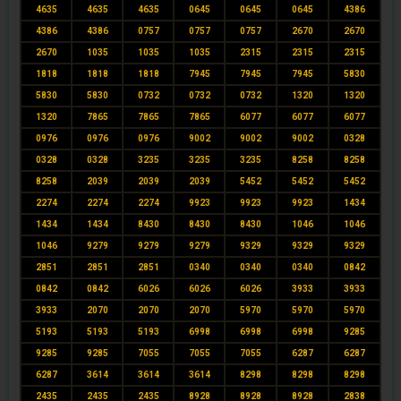
4635
4635
4635
0645
0645
0645
4386
4386
4386
0757
0757
0757
2670
2670
2670
1035
1035
1035
2315
2315
2315
1818
1818
1818
7945
7945
7945
5830
5830
5830
0732
0732
0732
1320
1320
1320
7865
7865
7865
6077
6077
6077
0976
0976
0976
9002
9002
9002
0328
0328
0328
3235
3235
3235
8258
8258
8258
2039
2039
2039
5452
5452
5452
2274
2274
2274
9923
9923
9923
1434
1434
1434
8430
8430
8430
1046
1046
1046
9279
9279
9279
9329
9329
9329
2851
2851
2851
0340
0340
0340
0842
0842
0842
6026
6026
6026
3933
3933
3933
2070
2070
2070
5970
5970
5970
5193
5193
5193
6998
6998
6998
9285
9285
9285
7055
7055
7055
6287
6287
6287
3614
3614
3614
8298
8298
8298
2435
2435
2435
8928
8928
8928
2838