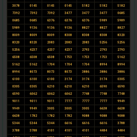
3078
0145
0145
0145
5182
5182
5182
7392
7392
7392
3477
3477
3477
0685
0685
0685
6376
6376
6376
5989
5989
5989
9136
9136
9136
8827
8827
8827
8009
8009
8009
8308
8308
8308
8320
8320
8320
2083
2083
2083
5256
5256
5256
4237
4237
4237
2793
2793
2793
6508
6508
6508
1753
1753
1753
5162
5162
5162
1704
1704
1704
8994
8994
8994
8073
8073
8073
3886
3886
3886
6100
6100
6100
3174
3174
3174
0305
0305
0305
6210
6210
6210
6590
6590
6590
6062
6062
6062
7748
7748
7748
9011
9011
9011
7777
7777
7777
9949
9949
9949
3005
3005
3005
6638
6638
6638
1782
1782
1782
9088
9088
9088
5344
5344
5344
6616
6616
6616
3788
3788
3788
4101
4101
4101
4484
4484