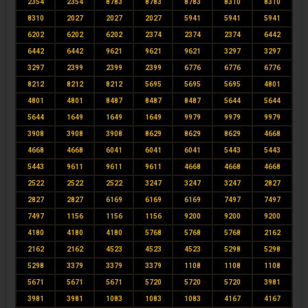
2354
2354
8783
8783
8783
8310
8310
8310
2027
2027
2027
5941
5941
5941
6202
6202
6202
2374
2374
2374
6442
6442
6442
9621
9621
9621
3297
3297
3297
2399
2399
2399
6776
6776
6776
8212
8212
8212
5695
5695
5695
4801
4801
4801
8487
8487
8487
5644
5644
5644
1649
1649
1649
9979
9979
9979
3908
3908
3908
8629
8629
8629
4668
4668
4668
6041
6041
6041
5443
5443
5443
9611
9611
9611
4668
4668
4668
2522
2522
2522
3247
3247
3247
2827
2827
2827
6169
6169
6169
7497
7497
7497
1156
1156
1156
9200
9200
9200
4180
4180
4180
5768
5768
5768
2162
2162
2162
4523
4523
4523
5298
5298
5298
3379
3379
3379
1108
1108
1108
5671
5671
5671
5720
5720
5720
3981
3981
3981
1083
1083
1083
4167
4167