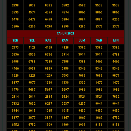
2838
2838
0582
0582
0582
3535
3535
3535
4574
4574
4574
8860
8860
8860
6478
6478
6478
0884
0884
0884
0206
0206
0206
9290
9290
9290
2373
2373
TAHUN 2021
SEN
SEL
RAB
KAM
JUM
SAB
MIN
2373
4128
4128
4128
3392
3392
3392
0536
0536
0536
3914
3914
3914
6788
6788
6788
7388
7388
7388
4466
4466
4466
0959
0959
0959
5346
5346
5346
1229
1229
1229
7093
7093
7093
9877
9877
9877
1330
1330
1330
1470
1470
1470
5697
5697
5697
1986
1986
1986
2814
2814
2814
3524
3524
3524
7832
7832
7832
0237
0237
0237
9944
9944
9944
1015
1015
1015
9430
9430
9430
3877
3877
3877
1867
1867
1867
6752
6752
6752
1909
1909
1909
8151
8151