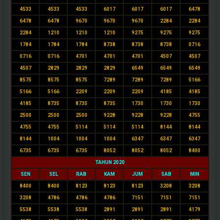
4533
4533
4533
6017
6017
6017
6478
6478
6478
9670
9670
9670
2284
2284
2284
1210
1210
1210
9275
9275
9275
1784
1784
1784
8738
8738
8738
0716
0716
0716
4701
4701
4701
4507
4507
4507
2829
2829
2829
6549
6549
6549
8575
8575
8575
7289
7289
7289
5166
5166
5166
2209
2209
2209
4185
4185
4185
8735
8735
8735
1730
1730
1730
2500
2500
2500
9228
9228
9228
4755
4755
4755
5114
5114
5114
8144
8144
8144
1004
1004
1004
6347
6347
6347
6735
6735
6735
8052
8052
8052
8400
TAHUN 2020
SEN
SEL
RAB
KAM
JUM
SAB
MIN
8400
8400
8123
8123
8123
3208
3208
3208
4786
4786
4786
7151
7151
7151
5538
5538
5538
2891
2891
2891
4179