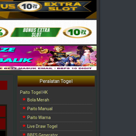
Peralatan Togel
Paito Togel HK
Bola Merah
Paito Manual
Paito Warna
Live Draw Togel
BBFS Generator