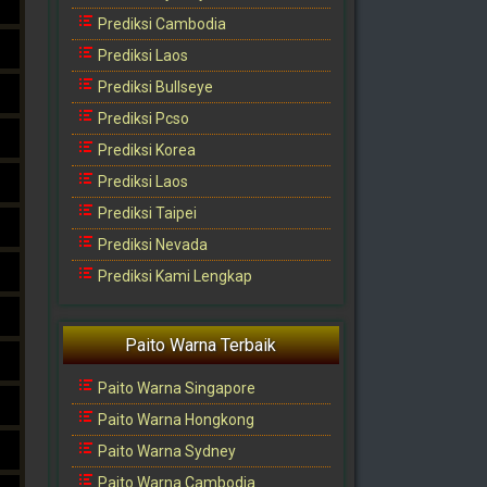
Prediksi Cambodia
Prediksi Laos
Prediksi Bullseye
Prediksi Pcso
Prediksi Korea
Prediksi Laos
Prediksi Taipei
Prediksi Nevada
Prediksi Kami Lengkap
Paito Warna Terbaik
Paito Warna Singapore
Paito Warna Hongkong
Paito Warna Sydney
Paito Warna Cambodia