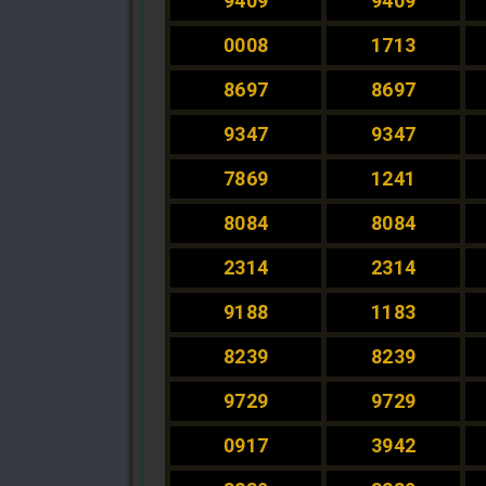
9409
9409
0008
1713
8697
8697
9347
9347
7869
1241
8084
8084
2314
2314
9188
1183
8239
8239
9729
9729
0917
3942