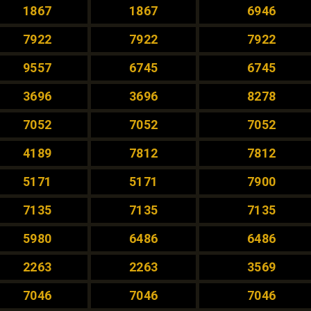
1867
1867
6946
7922
7922
7922
9557
6745
6745
3696
3696
8278
7052
7052
7052
4189
7812
7812
5171
5171
7900
7135
7135
7135
5980
6486
6486
2263
2263
3569
7046
7046
7046