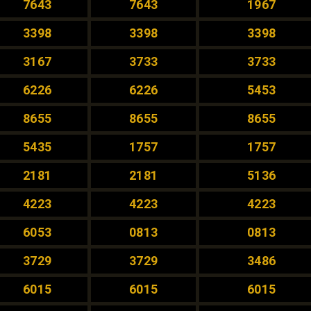
7643
7643
1967
3398
3398
3398
3167
3733
3733
6226
6226
5453
8655
8655
8655
5435
1757
1757
2181
2181
5136
4223
4223
4223
6053
0813
0813
3729
3729
3486
6015
6015
6015