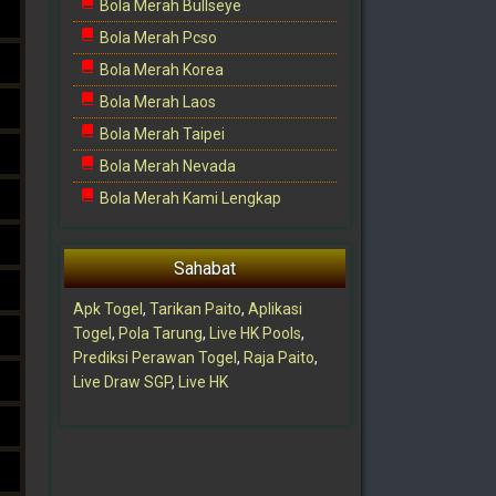
Bola Merah Bullseye
Bola Merah Pcso
Bola Merah Korea
Bola Merah Laos
Bola Merah Taipei
Bola Merah Nevada
Bola Merah Kami Lengkap
Sahabat
Apk Togel
,
Tarikan Paito
,
Aplikasi
Togel
,
Pola Tarung
,
Live HK Pools
,
Prediksi Perawan Togel
,
Raja Paito
,
Live Draw SGP
,
Live HK