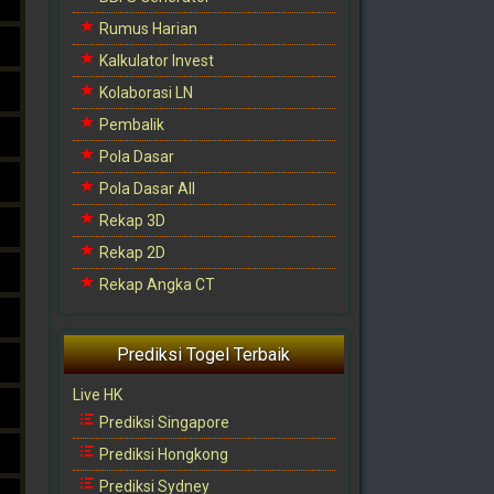
Rumus Harian
Kalkulator Invest
Kolaborasi LN
Pembalik
Pola Dasar
Pola Dasar All
Rekap 3D
Rekap 2D
Rekap Angka CT
Prediksi Togel Terbaik
Live HK
Prediksi Singapore
Prediksi Hongkong
Prediksi Sydney