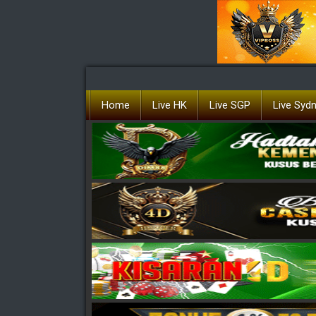
Home
Live HK
Live SGP
Live Syd