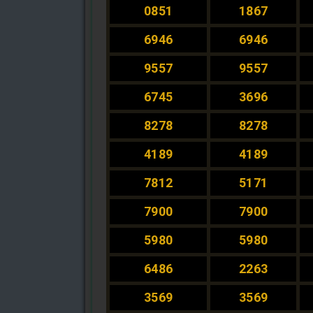
0851
1867
6946
6946
9557
9557
6745
3696
8278
8278
4189
4189
7812
5171
7900
7900
5980
5980
6486
2263
3569
3569